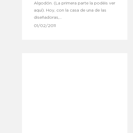
Algodón. (La primera parte la podéis ver
aquí). Hoy, con la casa de una de las
diseñadoras,…
01/02/2011