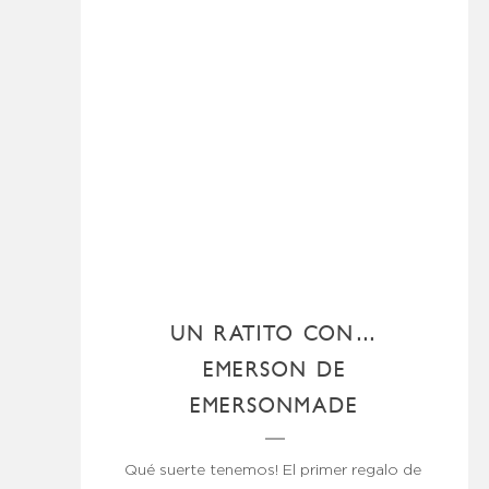
UN RATITO CON…
EMERSON DE
EMERSONMADE
Qué suerte tenemos! El primer regalo de