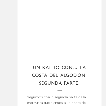
UN RATITO CON… LA
COSTA DEL ALGODÓN.
SEGUNDA PARTE.
Seguimos con la segunda parte de la
entrevista que hicimos a La costa del