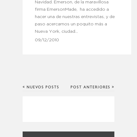
Navidad. Emerson, de la maravillosa
firma EmersonMade, ha accedido a
hacer una de nuestras entrevistas, y de
paso acercarnos un poquito más a
Nueva York, ciudad…
09/12/2010
NUEVOS POSTS
POST ANTERIORES