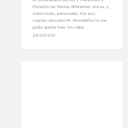
Pistacho las fiestas diferentes, únicas, y
sobre todo, personales. Por eso,
cuando descubrí Mr. Wonderful no me
pudo gustar más. No cabe…
24/03/2011