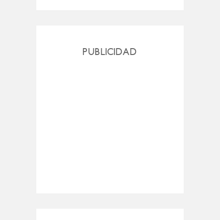
PUBLICIDAD