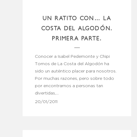
UN RATITO CON… LA
COSTA DEL ALGODÓN.
PRIMERA PARTE.
Conocer a Isabel Pedemonte y Chipi
Tornos de La Costa del Algodón ha
sido un auténtico placer para nosotros.
Por muchas razones, pero sobre todo
por encontrarnos a personas tan
divertidas,…
20/01/2011