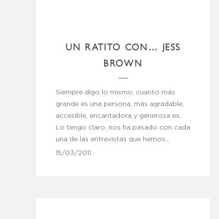
UN RATITO CON… JESS
BROWN
Siempre digo lo mismo, cuanto más
grande es una persona, más agradable,
accesible, encantadora y generosa es.
Lo tengo claro, nos ha pasado con cada
una de las entrevistas que hemos…
15/03/2011