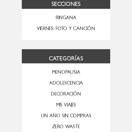
SECCIONES
RINGANA
VIERNES: FOTO Y CANCIÓN
CATEGORÍAS
MENOPAUSIA
ADOLESCENCIA
DECORACIÓN
MIS VIAJES
UN AÑO SIN COMPRAS
ZERO WASTE