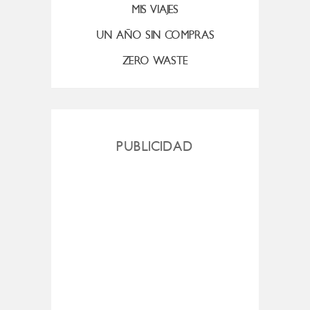
MIS VIAJES
UN AÑO SIN COMPRAS
ZERO WASTE
PUBLICIDAD