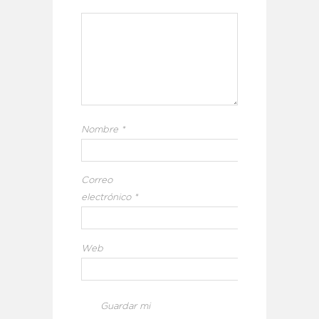
Nombre
*
Correo
electrónico
*
Web
Guardar mi