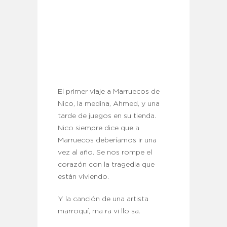
El primer viaje a Marruecos de
Nico, la medina, Ahmed, y una
tarde de juegos en su tienda.
Nico siempre dice que a
Marruecos deberíamos ir una
vez al año. Se nos rompe el
corazón con la tragedia que
están viviendo.
Y la canción de una artista
marroquí, ma ra vi llo sa.