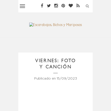
VIERNES: FOTO
Y CANCIÓN
Publicado en
15/09/2023