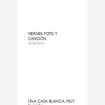
VIERNES: FOTO Y
CANCIÓN
18/10/2013
UNA CASA BLANCA, MUY