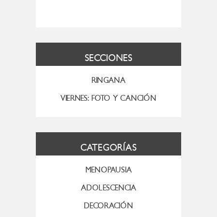
SECCIONES
RINGANA
VIERNES: FOTO Y CANCIÓN
CATEGORÍAS
MENOPAUSIA
ADOLESCENCIA
DECORACIÓN