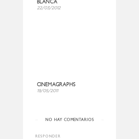
BLANCA
22/03/2012
CINEMAGRAPHS
19/05/2011
NO HAY COMENTARIOS
RESPONDER