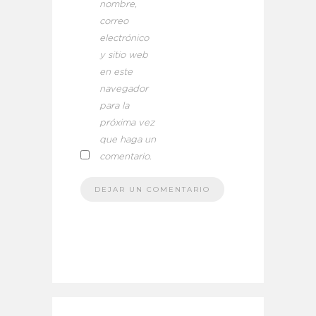
nombre,
correo
electrónico
y sitio web
en este
navegador
para la
próxima vez
que haga un
comentario.