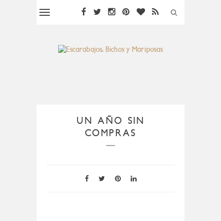
UN AÑO SIN
COMPRAS