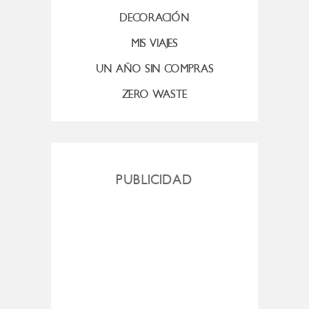
DECORACIÓN
MIS VIAJES
UN AÑO SIN COMPRAS
ZERO WASTE
PUBLICIDAD