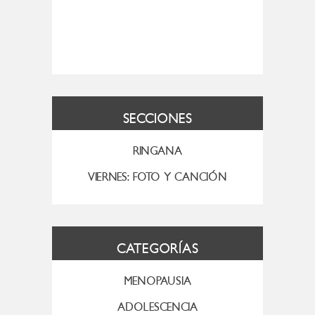
SECCIONES
RINGANA
VIERNES: FOTO Y CANCIÓN
CATEGORÍAS
MENOPAUSIA
ADOLESCENCIA