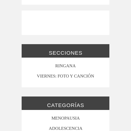
SECCIONES
RINGANA
VIERNES: FOTO Y CANCIÓN
CATEGORÍAS
MENOPAUSIA
ADOLESCENCIA