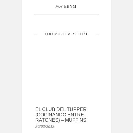
Por
EBYM
YOU MIGHT ALSO LIKE
EL CLUB DEL TUPPER
{COCINANDO ENTRE
RATONES} – MUFFINS
20/03/2012