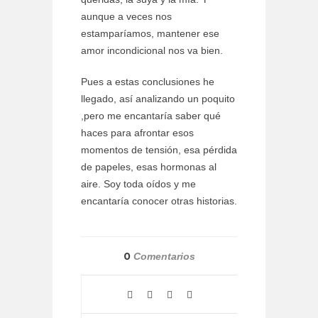
aunque a veces nos
estamparíamos, mantener ese
amor incondicional nos va bien.
Pues a estas conclusiones he
llegado, así analizando un poquito
,pero me encantaría saber qué
haces para afrontar esos
momentos de tensión, esa pérdida
de papeles, esas hormonas al
aire. Soy toda oídos y me
encantaría conocer otras historias.
0
Comentarios