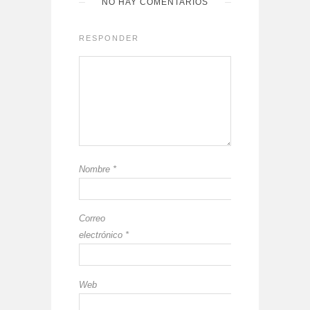
NO HAY COMENTARIOS
RESPONDER
Nombre
*
Correo
electrónico
*
Web