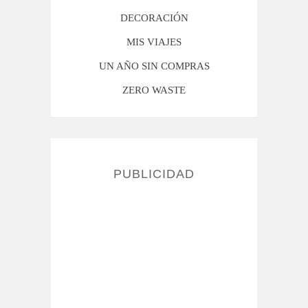
DECORACIÓN
MIS VIAJES
UN AÑO SIN COMPRAS
ZERO WASTE
PUBLICIDAD