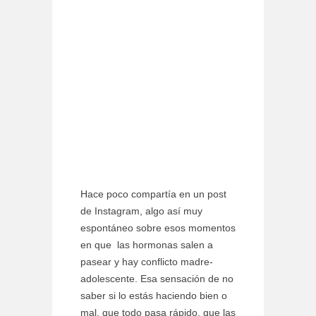
Hace poco compartía en un post
de Instagram, algo así muy
espontáneo sobre esos momentos
en que las hormonas salen a
pasear y hay conflicto madre-
adolescente. Esa sensación de no
saber si lo estás haciendo bien o
mal, que todo pasa rápido, que las