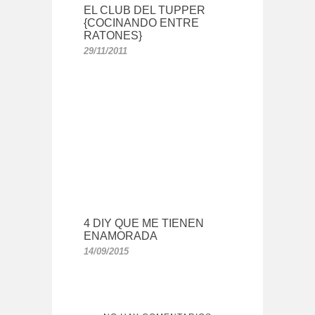
EL CLUB DEL TUPPER
{COCINANDO ENTRE
RATONES}
29/11/2011
4 DIY QUE ME TIENEN
ENAMORADA
14/09/2015