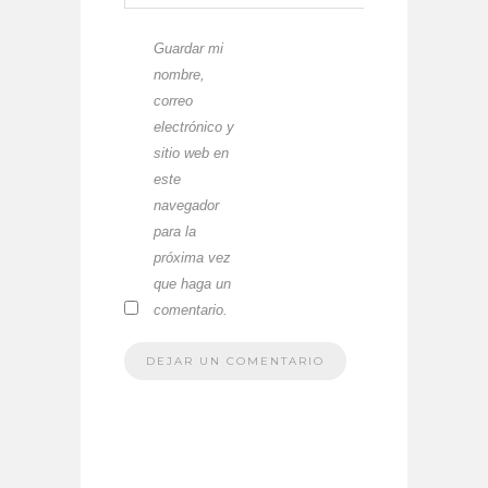
Guardar mi
nombre,
correo
electrónico y
sitio web en
este
navegador
para la
próxima vez
que haga un
comentario.