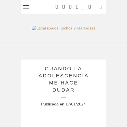
CUANDO LA
ADOLESCENCIA
ME HACE
DUDAR
Publicado en
17/01/2024