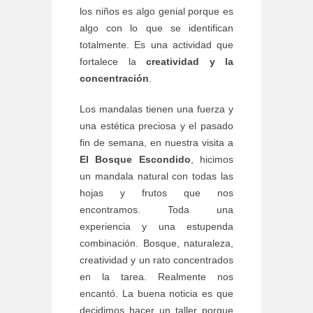
los niños es algo genial porque es
algo con lo que se identifican
totalmente. Es una actividad que
fortalece la
creatividad y la
concentración
.
Los mandalas tienen una fuerza y
una estética preciosa y el pasado
fin de semana, en nuestra visita a
El Bosque Escondido
, hicimos
un mandala natural con todas las
hojas y frutos que nos
encontramos. Toda una
experiencia y una estupenda
combinación. Bosque, naturaleza,
creatividad y un rato concentrados
en la tarea. Realmente nos
encantó. La buena noticia es que
decidimos hacer un taller porque