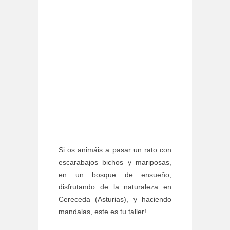
Si os animáis a pasar un rato con
escarabajos bichos y mariposas,
en un bosque de ensueño,
disfrutando de la naturaleza en
Cereceda (Asturias), y haciendo
mandalas, este es tu taller!.