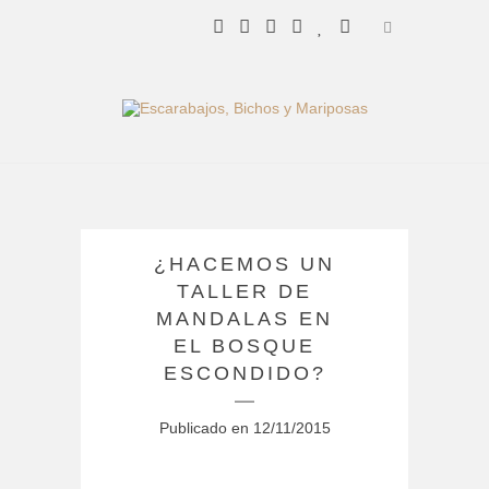
¿HACEMOS UN
TALLER DE
MANDALAS EN
EL BOSQUE
ESCONDIDO?
Publicado en
12/11/2015