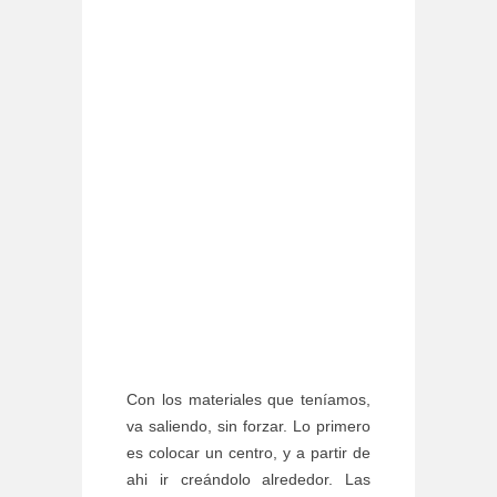
Con los materiales que teníamos,
va saliendo, sin forzar. Lo primero
es colocar un centro, y a partir de
ahi ir creándolo alrededor. Las