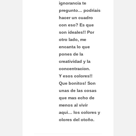
ignorancia te
pregunto… podriais
hacer un cuadro
con eso? Es que
son ideales!! Por
otro lado, me
encanta lo que
pones de la
creatividad y la
concentracion.
Y esos colores!!
Que bonitos! Son
unas de las cosas
que mas echo de
menos al vivir
aqui… los colores y
olores del otoño.