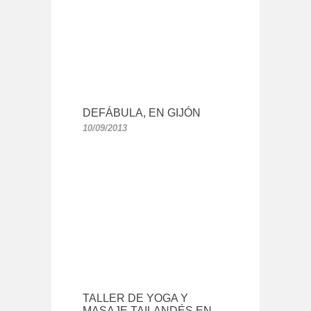
DEFÁBULA, EN GIJÓN
10/09/2013
TALLER DE YOGA Y
MASAJE TAILANDÉS EN