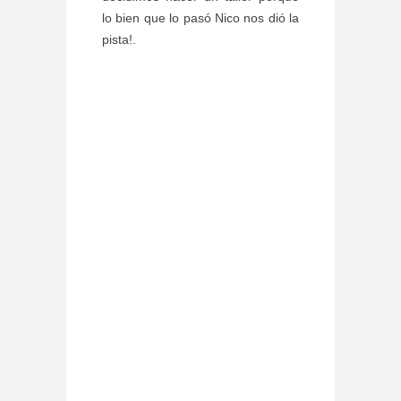
lo bien que lo pasó Nico nos dió la
pista!.