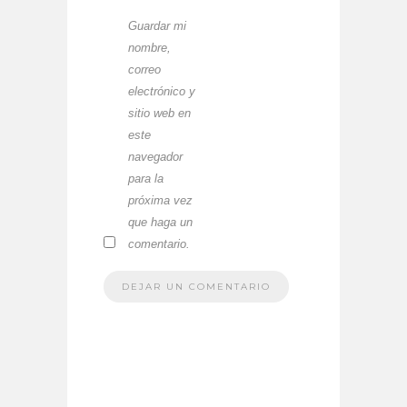
Guardar mi
nombre,
correo
electrónico y
sitio web en
este
navegador
para la
próxima vez
que haga un
comentario.