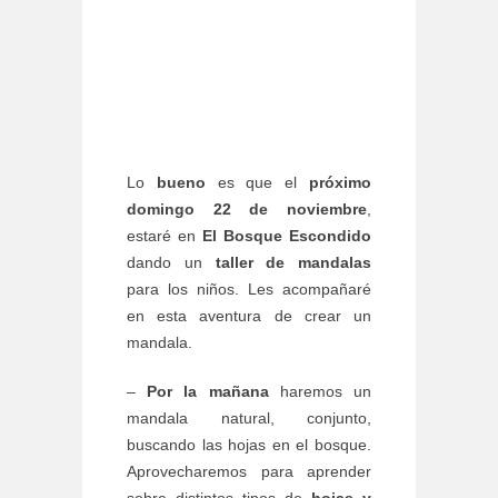
Lo
bueno
es que el
próximo
domingo 22 de noviembre
,
estaré en
El Bosque Escondido
dando un
taller de mandalas
para los niños. Les acompañaré
en esta aventura de crear un
mandala.
–
Por la mañana
haremos un
mandala natural, conjunto,
buscando las hojas en el bosque.
Aprovecharemos para aprender