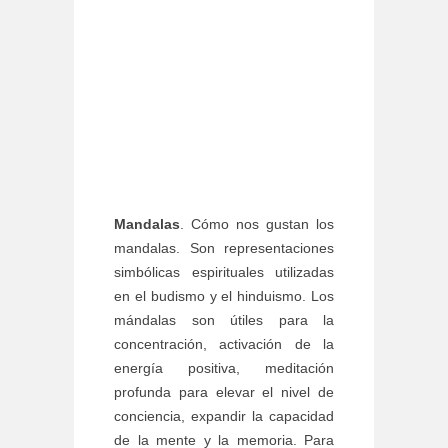
Mandalas
. Cómo nos gustan los
mandalas. Son representaciones
simbólicas espirituales utilizadas
en el budismo y el hinduismo. Los
mándalas son útiles para la
concentración, activación de la
energía positiva, meditación
profunda para elevar el nivel de
conciencia, expandir la capacidad
de la mente y la memoria. Para