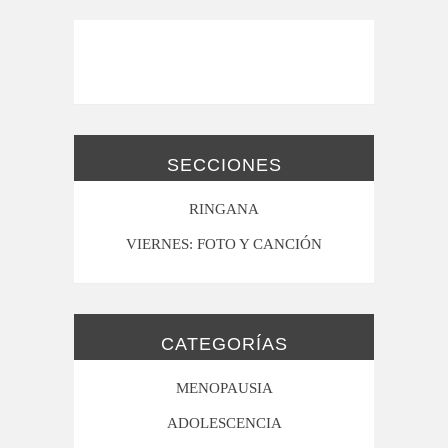
SECCIONES
RINGANA
VIERNES: FOTO Y CANCIÓN
CATEGORÍAS
MENOPAUSIA
ADOLESCENCIA