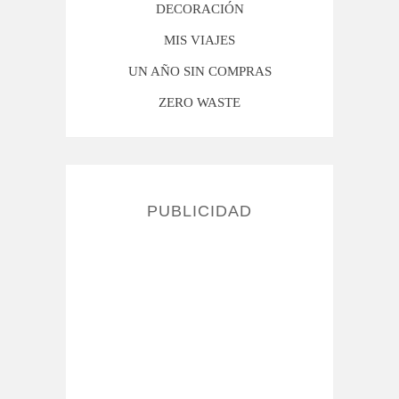
DECORACIÓN
MIS VIAJES
UN AÑO SIN COMPRAS
ZERO WASTE
PUBLICIDAD