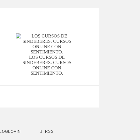
LOS CURSOS DE
SINDEBERES. CURSOS
ONLINE CON
SENTIMIENTO.
LOGLOVIN
RSS