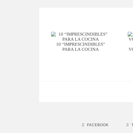
10 “IMPRESCINDIBLES”
PARA LA COCINA
V
FACEBOOK