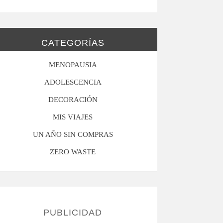
CATEGORÍAS
MENOPAUSIA
ADOLESCENCIA
DECORACIÓN
MIS VIAJES
UN AÑO SIN COMPRAS
ZERO WASTE
PUBLICIDAD