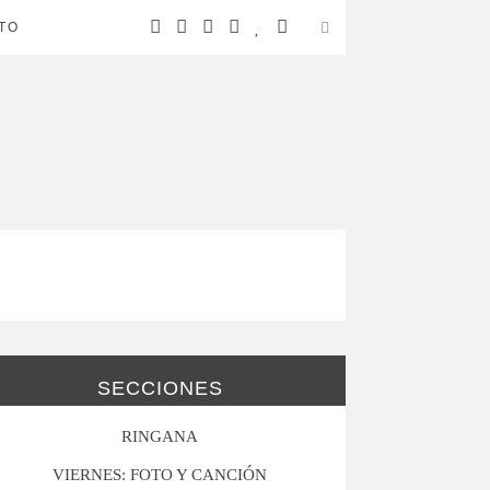
TO
SECCIONES
RINGANA
VIERNES: FOTO Y CANCIÓN