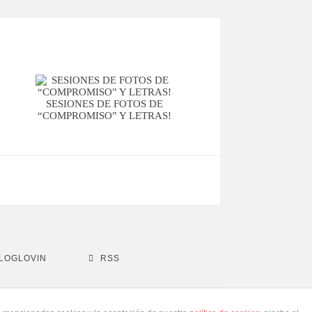
SESIONES DE FOTOS DE
“COMPROMISO” Y LETRAS!
LOGLOVIN
RSS