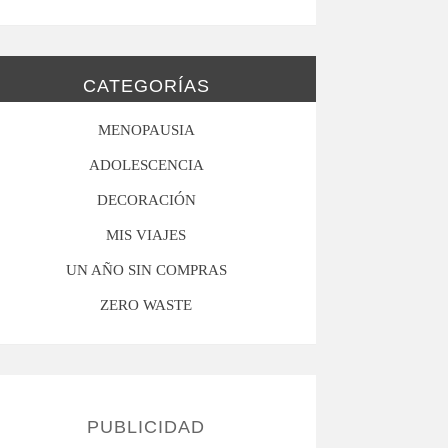
CATEGORÍAS
MENOPAUSIA
ADOLESCENCIA
DECORACIÓN
MIS VIAJES
UN AÑO SIN COMPRAS
ZERO WASTE
PUBLICIDAD