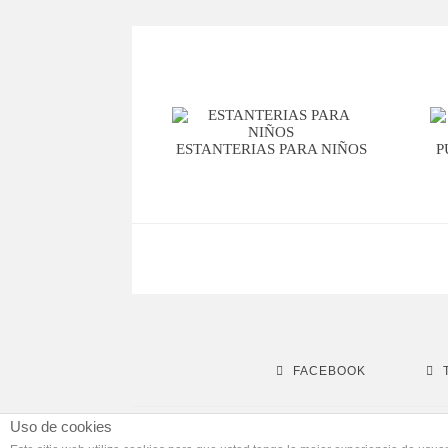
ESTANTERIAS PARA NIÑOS
P
FACEBOOK
Uso de cookies