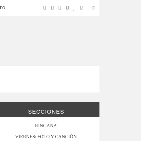
TO
SECCIONES
RINGANA
VIERNES: FOTO Y CANCIÓN