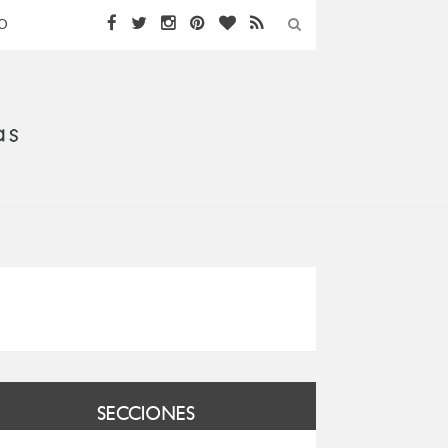
O
SECCIONES