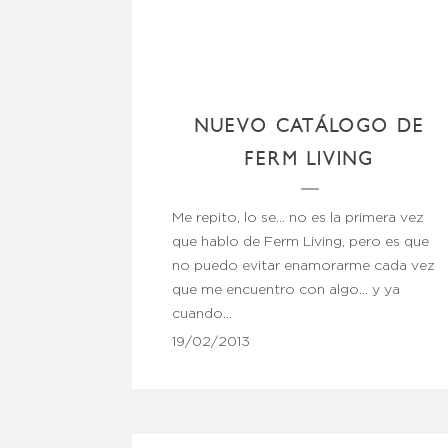
NUEVO CATÁLOGO DE
FERM LIVING
Me repito, lo se… no es la primera vez
que hablo de Ferm Living, pero es que
no puedo evitar enamorarme cada vez
que me encuentro con algo… y ya
cuando…
19/02/2013