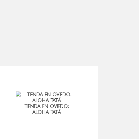
TIENDA EN OVIEDO:
ALOHA TATÁ