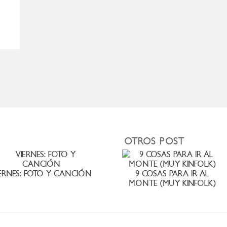
OTROS POST
ERNES: FOTO Y CANCIÓN
9 COSAS PARA IR AL
MONTE (MUY KINFOLK)