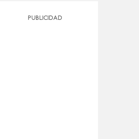
PUBLICIDAD