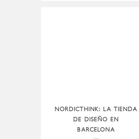
NORDICTHINK: LA TIENDA
DE DISEÑO EN
BARCELONA