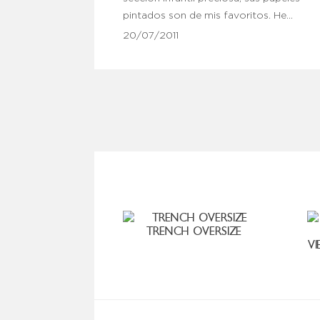
pintados son de mis favoritos. He…
20/07/2011
TRENCH OVERSIZE
VI