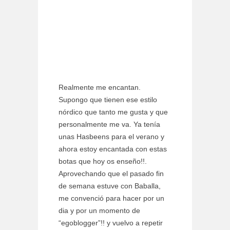
Realmente me encantan.
Supongo que tienen ese estilo
nórdico que tanto me gusta y que
personalmente me va. Ya tenía
unas Hasbeens para el verano y
ahora estoy encantada con estas
botas que hoy os enseño!!.
Aprovechando que el pasado fin
de semana estuve con Baballa,
me convenció para hacer por un
dia y por un momento de
“egoblogger”!! y vuelvo a repetir