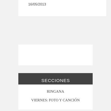
16/05/2013
SECCIONES
RINGANA
VIERNES: FOTO Y CANCIÓN