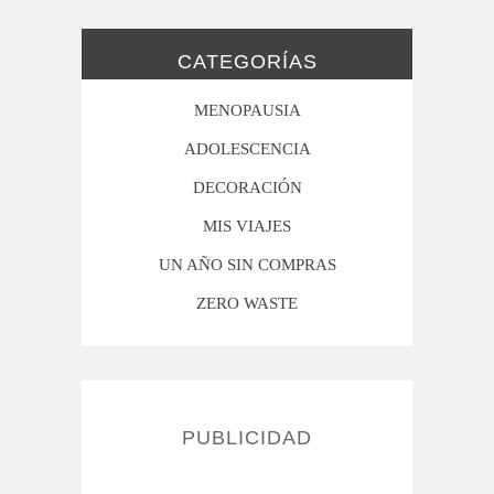
CATEGORÍAS
MENOPAUSIA
ADOLESCENCIA
DECORACIÓN
MIS VIAJES
UN AÑO SIN COMPRAS
ZERO WASTE
PUBLICIDAD