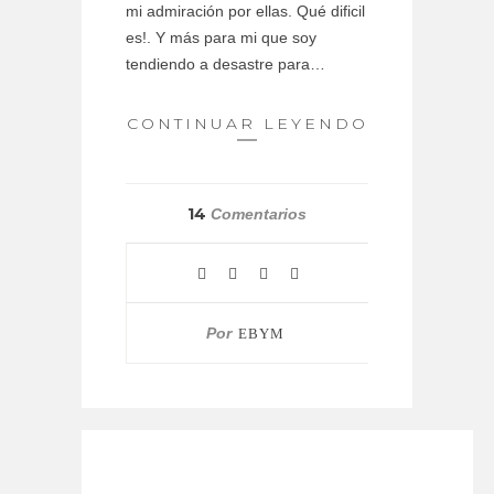
mi admiración por ellas. Qué dificil
es!. Y más para mi que soy
tendiendo a desastre para…
CONTINUAR LEYENDO
14
Comentarios
Por
EBYM