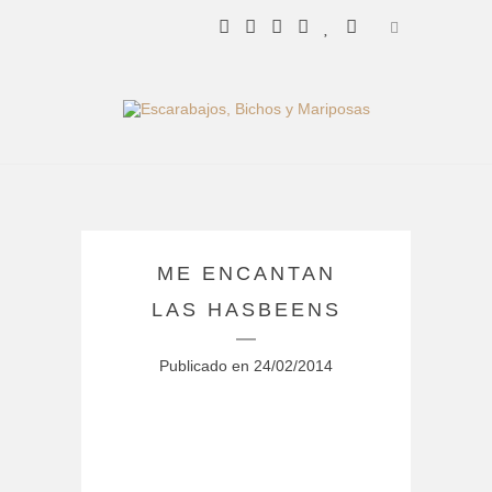
ME ENCANTAN
LAS HASBEENS
Publicado en
24/02/2014