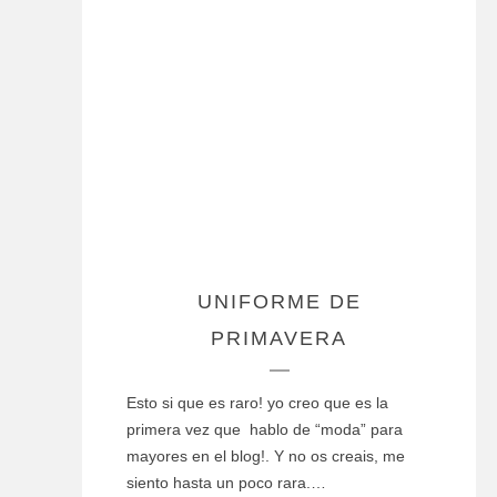
UNIFORME DE
PRIMAVERA
Esto si que es raro! yo creo que es la
primera vez que hablo de “moda” para
mayores en el blog!. Y no os creais, me
siento hasta un poco rara.…