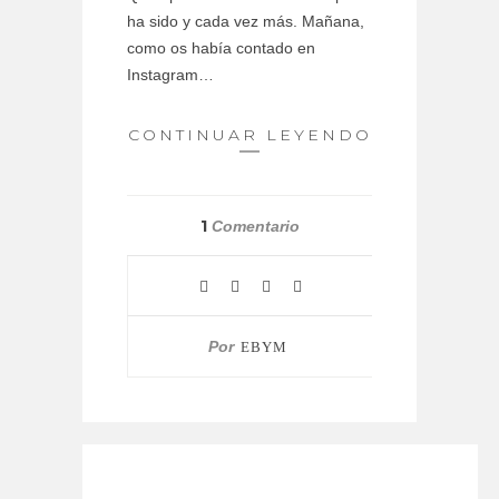
ha sido y cada vez más. Mañana,
como os había contado en
Instagram…
CONTINUAR LEYENDO
1
Comentario
Por
EBYM