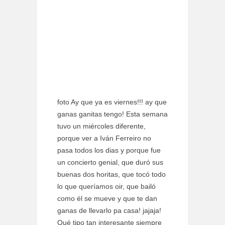
foto Ay que ya es viernes!!! ay que
ganas ganitas tengo! Esta semana
tuvo un miércoles diferente,
porque ver a Iván Ferreiro no
pasa todos los dias y porque fue
un concierto genial, que duró sus
buenas dos horitas, que tocó todo
lo que queríamos oir, que bailó
como él se mueve y que te dan
ganas de llevarlo pa casa! jajaja!
Qué tipo tan interesante siempre