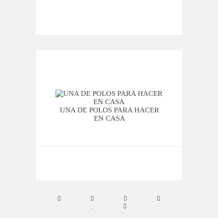
UNA DE POLOS PARA HACER
UNA 
EN CASA