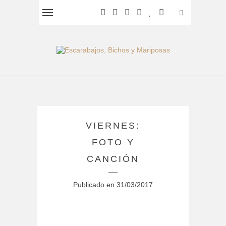
VIERNES:
FOTO Y
CANCIÓN
Publicado en
31/03/2017