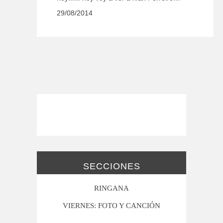
29/08/2014
SECCIONES
RINGANA
VIERNES: FOTO Y CANCIÓN