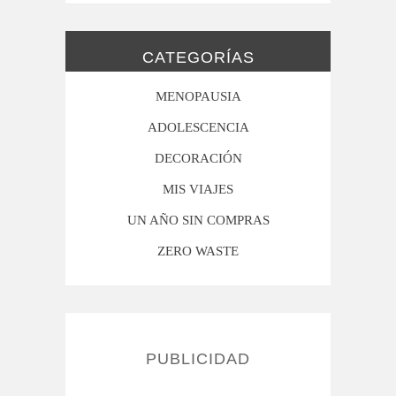
CATEGORÍAS
MENOPAUSIA
ADOLESCENCIA
DECORACIÓN
MIS VIAJES
UN AÑO SIN COMPRAS
ZERO WASTE
PUBLICIDAD