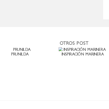
OTROS POST
PRUNILDA
INSPIRACIÓN MARINERA