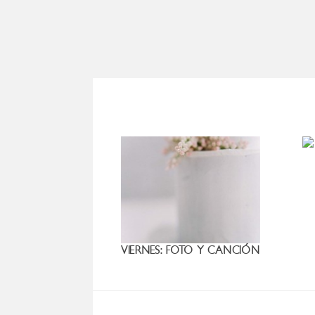
VIERNES: FOTO Y CANCIÓN