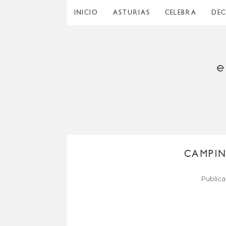
INICIO
ASTURIAS
CELEBRA
DE
CAMPIN
Public