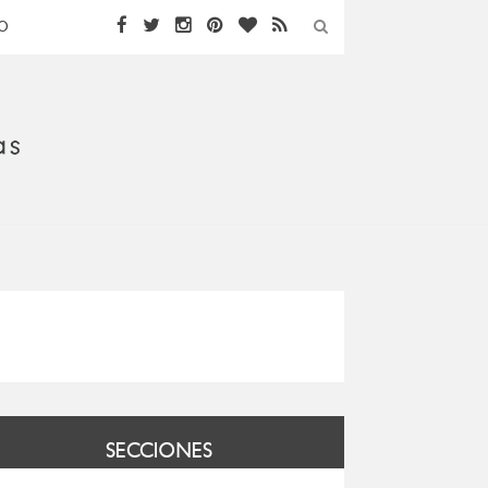
O
SECCIONES