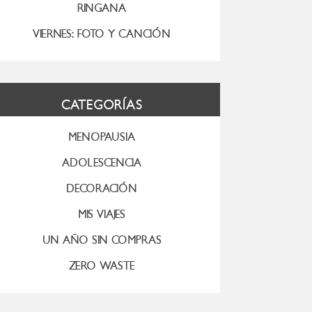
RINGANA
VIERNES: FOTO Y CANCIÓN
CATEGORÍAS
MENOPAUSIA
ADOLESCENCIA
DECORACIÓN
MIS VIAJES
UN AÑO SIN COMPRAS
ZERO WASTE