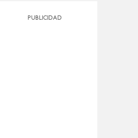
PUBLICIDAD