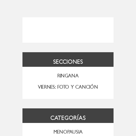
SECCIONES
RINGANA
VIERNES: FOTO Y CANCIÓN
CATEGORÍAS
MENOPAUSIA