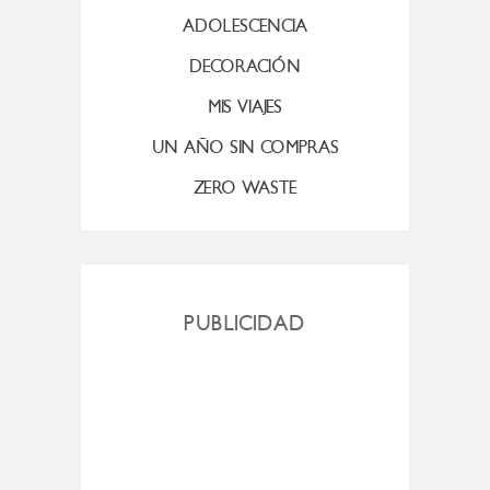
ADOLESCENCIA
DECORACIÓN
MIS VIAJES
UN AÑO SIN COMPRAS
ZERO WASTE
PUBLICIDAD