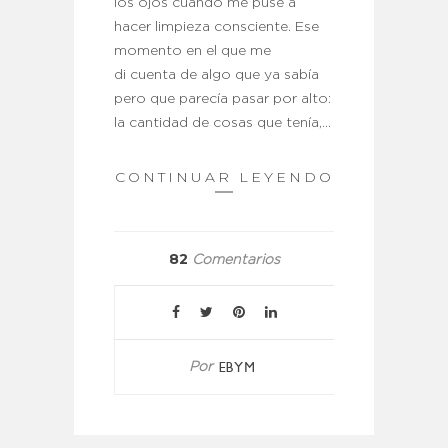
los ojos cuando me puse a
hacer limpieza consciente. Ese
momento en el que me
di cuenta de algo que ya sabía
pero que parecía pasar por alto:
la cantidad de cosas que tenía,…
CONTINUAR LEYENDO
82
Comentarios
EBYM
Por