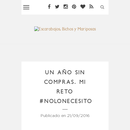
UN AÑO SIN
COMPRAS. MI
RETO
#NOLONECESITO
Publicado en
21/09/2016