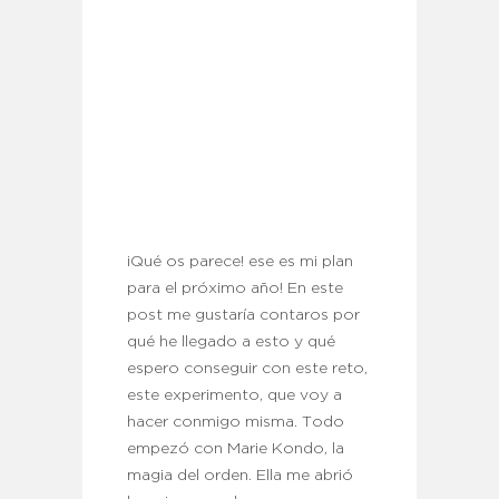
¡Qué os parece! ese es mi plan
para el próximo año! En este
post me gustaría contaros por
qué he llegado a esto y qué
espero conseguir con este reto,
este experimento, que voy a
hacer conmigo misma. Todo
empezó con Marie Kondo, la
magia del orden. Ella me abrió