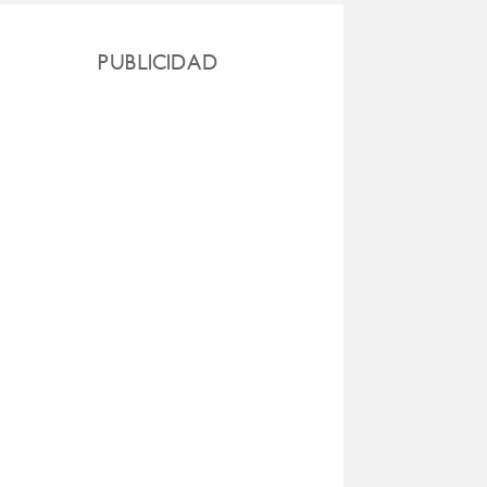
PUBLICIDAD