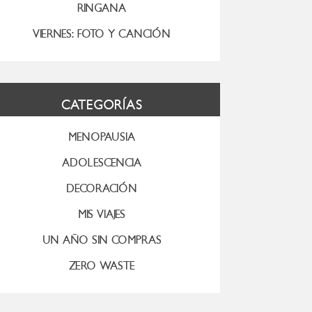
RINGANA
VIERNES: FOTO Y CANCIÓN
CATEGORÍAS
MENOPAUSIA
ADOLESCENCIA
DECORACIÓN
MIS VIAJES
UN AÑO SIN COMPRAS
ZERO WASTE