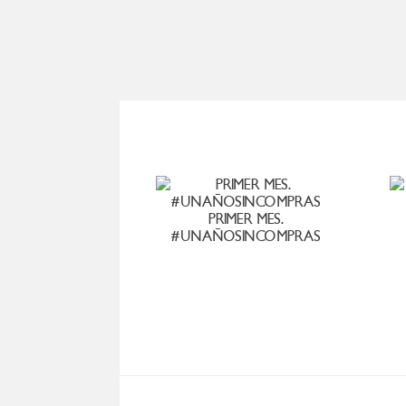
PRIMER MES.
#UNAÑOSINCOMPRAS