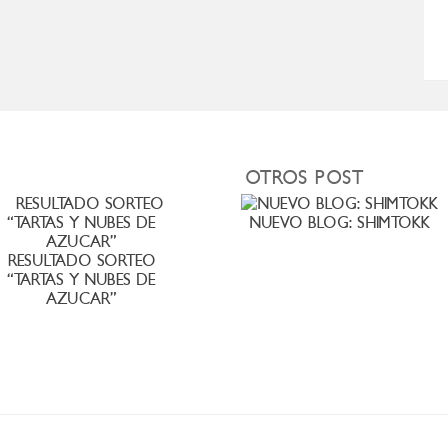
OTROS POST
NUEVO BLOG: SHIMTOKK
RESULTADO SORTEO
“TARTAS Y NUBES DE
AZUCAR”