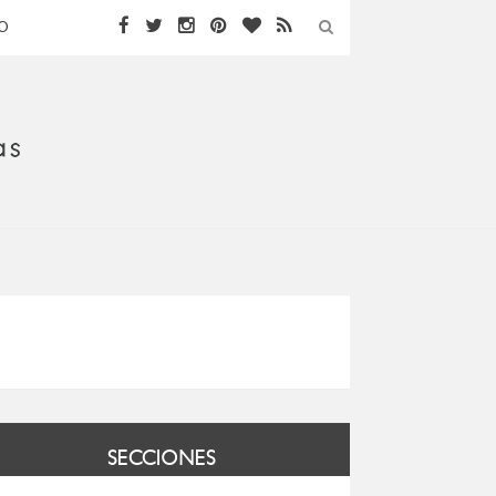
O
SECCIONES