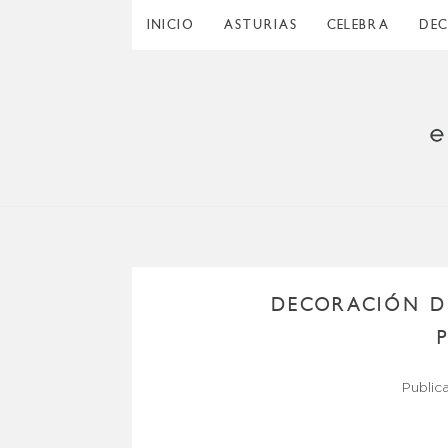
INICIO
ASTURIAS
CELEBRA
DE
DECORACIÓN D
Public