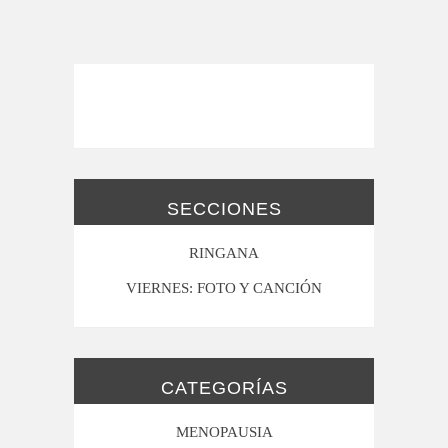
SECCIONES
RINGANA
VIERNES: FOTO Y CANCIÓN
CATEGORÍAS
MENOPAUSIA