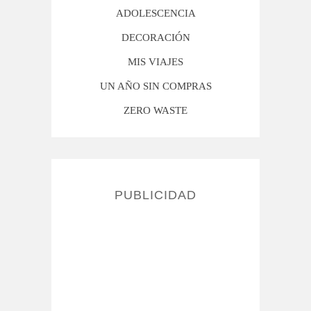
ADOLESCENCIA
DECORACIÓN
MIS VIAJES
UN AÑO SIN COMPRAS
ZERO WASTE
PUBLICIDAD