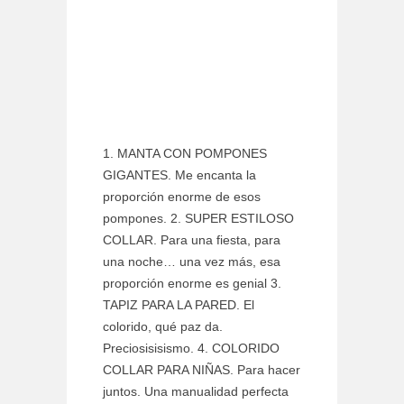
1. MANTA CON POMPONES
GIGANTES. Me encanta la
proporción enorme de esos
pompones. 2. SUPER ESTILOSO
COLLAR. Para una fiesta, para
una noche… una vez más, esa
proporción enorme es genial 3.
TAPIZ PARA LA PARED. El
colorido, qué paz da.
Preciosisisismo. 4. COLORIDO
COLLAR PARA NIÑAS. Para hacer
juntos. Una manualidad perfecta