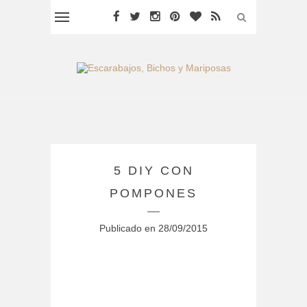
5 DIY CON
POMPONES
Publicado en
28/09/2015