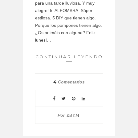
para una tarde lluviosa. Y muy
alegre! 5. ALFOMBRA. Súper
estilosa. 5 DIY que tienen algo.
Porque los pompones tienen algo.
¿Os animáis con alguna? Feliz
lunes!…
CONTINUAR LEYENDO
4
Comentarios
Por
EBYM