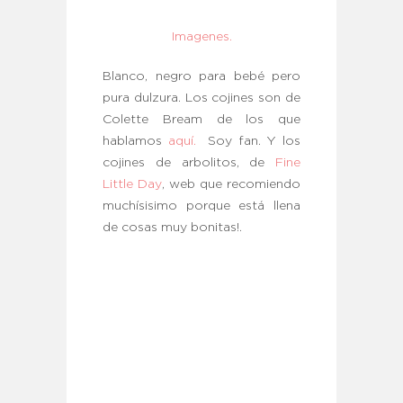
Imagenes.
Blanco, negro para bebé pero
pura dulzura. Los cojines son de
Colette Bream de los que
hablamos
aquí.
Soy fan. Y los
cojines de arbolitos, de
Fine
Little Day
, web que recomiendo
muchísisimo porque está llena
de cosas muy bonitas!.