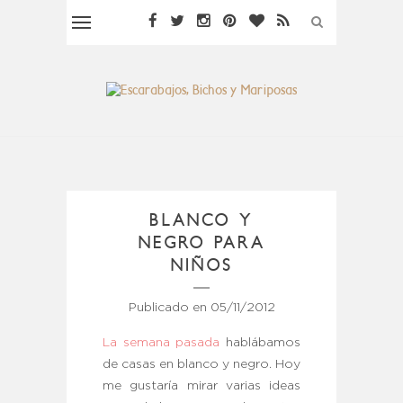
BLANCO Y
NEGRO PARA
NIÑOS
Publicado en
05/11/2012
La semana pasada
hablábamos
de casas en blanco y negro. Hoy
me gustaría mirar varias ideas