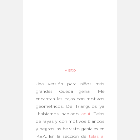
Visto
Una versión para niños más
grandes. Queda genial!. Me
encantan las cajas con motivos
geométricos. De Triángulos ya
habíamos hablado
aquí.
Telas
de rayas y con motivos blancos
y negros las he visto geniales en
IKEA. En la sección de
telas al