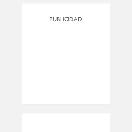
PUBLICIDAD