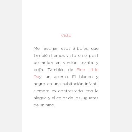
Visto
Me fascinan esos árboles, que
también hemos visto en el post
de arriba en versión manta y
cojín. También de
Fine Little
Da
y, un acierto. El blanco y
negro en una habitación infantil
siempre es contrastado con la
alegría y el color de los juguetes
de un niño.