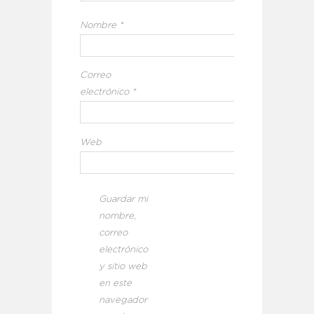
Nombre
*
Correo
electrónico
*
Web
Guardar mi
nombre,
correo
electrónico
y sitio web
en este
navegador