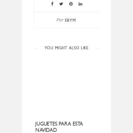
EBYM
Por
YOU MIGHT ALSO LIKE
JUGUETES PARA ESTA
NAVIDAD