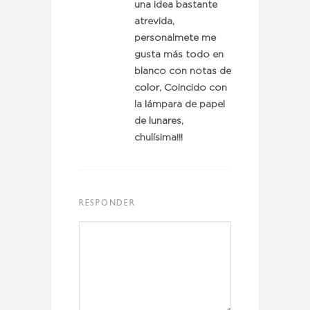
una idea bastante
atrevida,
personalmete me
gusta más todo en
blanco con notas de
color, Coincido con
la lámpara de papel
de lunares,
chulísima!!!
RESPONDER