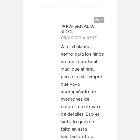
Reply
PARAFERNALIA
BLOG
05/11/2012 at 10:37
A mí el blanco-
negro para los niños
no me importa al
igual que el gris,
pero eso sí siempre
que vaya
acompañado de
montones de
colores en el resto
de detalles. Eso es
junto lo que me
falta en esta
habitación. Los