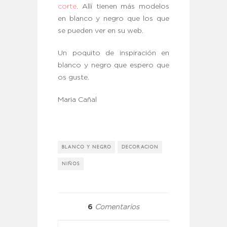
corte
. Allí tienen más modelos
en blanco y negro que los que
se pueden ver en su web.
Un poquito de inspiración en
blanco y negro que espero que
os guste.
Maria Cañal
BLANCO Y NEGRO
DECORACION
NIÑOS
6
Comentarios