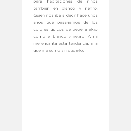
para habitaciones de niños
también en blanco y negro.
Quién nos iba a decir hace unos
años que pasaríamos de los
colores típicos de bebé a algo
como el blanco y negro. A mi
me encanta esta tendencia, a la
que me sumo sin dudarlo.