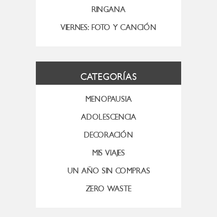
RINGANA
VIERNES: FOTO Y CANCIÓN
CATEGORÍAS
MENOPAUSIA
ADOLESCENCIA
DECORACIÓN
MIS VIAJES
UN AÑO SIN COMPRAS
ZERO WASTE