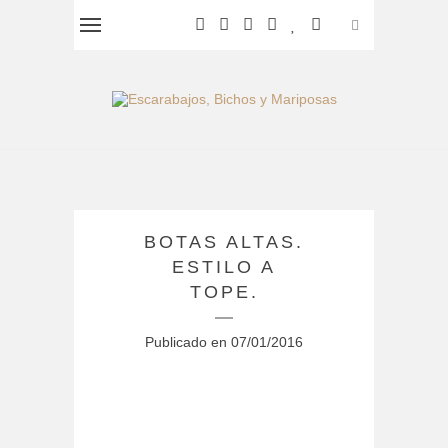
BOTAS ALTAS.
ESTILO A
TOPE.
Publicado en
07/01/2016