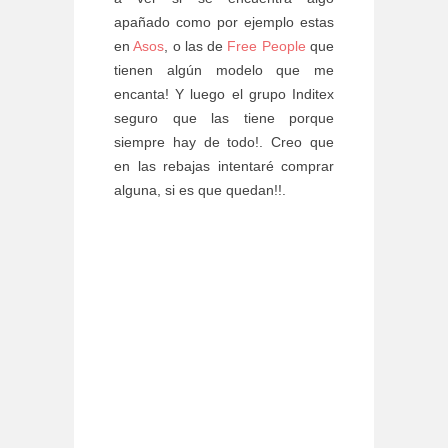
apañado como por ejemplo estas
en
Asos
, o las de
Free People
que
tienen algún modelo que me
encanta! Y luego el grupo Inditex
seguro que las tiene porque
siempre hay de todo!. Creo que
en las rebajas intentaré comprar
alguna, si es que quedan!!.