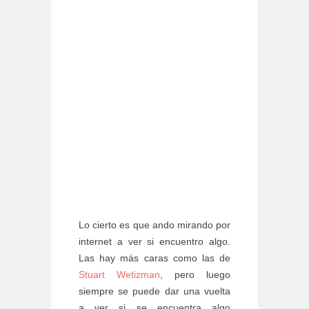
Lo cierto es que ando mirando por
internet a ver si encuentro algo.
Las hay más caras como las de
Stuart Wetizman
, pero luego
siempre se puede dar una vuelta
a ver si se encuentra algo