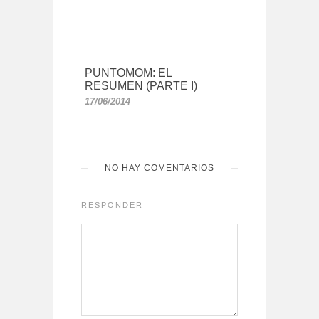
PUNTOMOM: EL
RESUMEN (PARTE I)
17/06/2014
NO HAY COMENTARIOS
RESPONDER