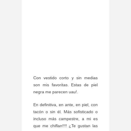
Con vestido corto y sin medias
son mis favoritas. Estas de piel
negra me parecen uau!.
En definitiva, en ante, en piel, con
tacón o sin él. Más sofisticado o
incluso más campestre, a mi es
que me chiflan!!!! ¿Te gustan las