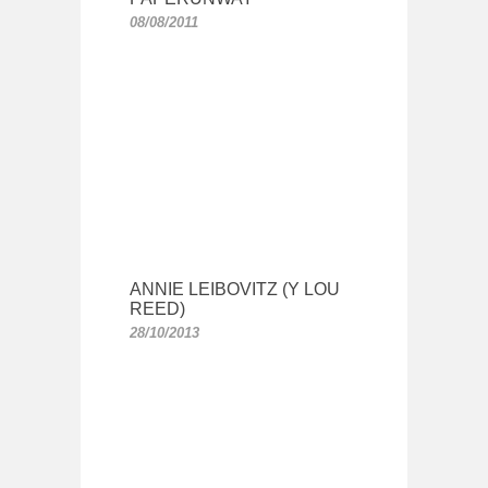
08/08/2011
ANNIE LEIBOVITZ (Y LOU
REED)
28/10/2013