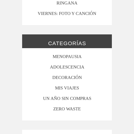
RINGANA
VIERNES: FOTO Y CANCIÓN
CATEGORÍAS
MENOPAUSIA
ADOLESCENCIA
DECORACIÓN
MIS VIAJES
UN AÑO SIN COMPRAS
ZERO WASTE