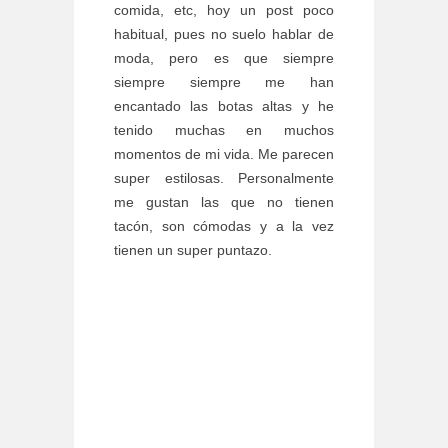
comida, etc, hoy un post poco
habitual, pues no suelo hablar de
moda, pero es que siempre
siempre siempre me han
encantado las botas altas y he
tenido muchas en muchos
momentos de mi vida. Me parecen
super estilosas. Personalmente
me gustan las que no tienen
tacón, son cómodas y a la vez
tienen un super puntazo.