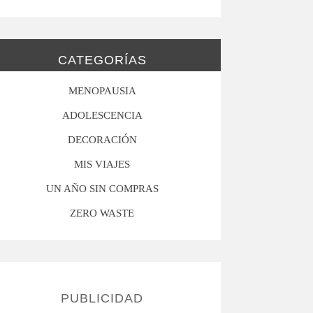
CATEGORÍAS
MENOPAUSIA
ADOLESCENCIA
DECORACIÓN
MIS VIAJES
UN AÑO SIN COMPRAS
ZERO WASTE
PUBLICIDAD