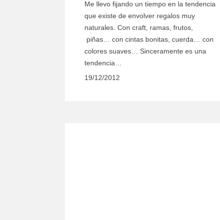
Me llevo fijando un tiempo en la tendencia
que existe de envolver regalos muy
naturales. Con craft, ramas, frutos,
piñas… con cintas bonitas, cuerda… con
colores suaves… Sinceramente es una
tendencia…
19/12/2012