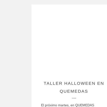
TALLER HALLOWEEN EN
QUEMEDAS
El próximo martes, en QUEMEDAS