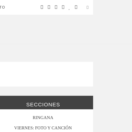
TO
SECCIONES
RINGANA
VIERNES: FOTO Y CANCIÓN