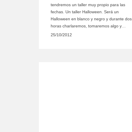
tendremos un taller muy propio para las
fechas. Un taller Halloween. Será un
Halloween en blanco y negro y durante dos
horas charlaremos, tomaremos algo y…
25/10/2012