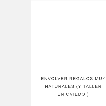
ENVOLVER REGALOS MUY
NATURALES (Y TALLER
EN OVIEDO!)