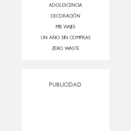
ADOLESCENCIA
DECORACIÓN
MIS VIAJES
UN AÑO SIN COMPRAS
ZERO WASTE
PUBLICIDAD