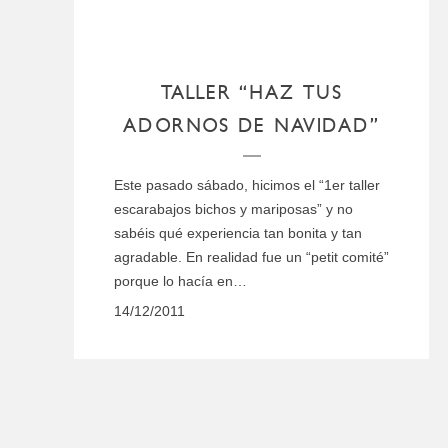
TALLER “HAZ TUS
ADORNOS DE NAVIDAD”
Este pasado sábado, hicimos el “1er taller
escarabajos bichos y mariposas” y no
sabéis qué experiencia tan bonita y tan
agradable. En realidad fue un “petit comité”
porque lo hacía en…
14/12/2011