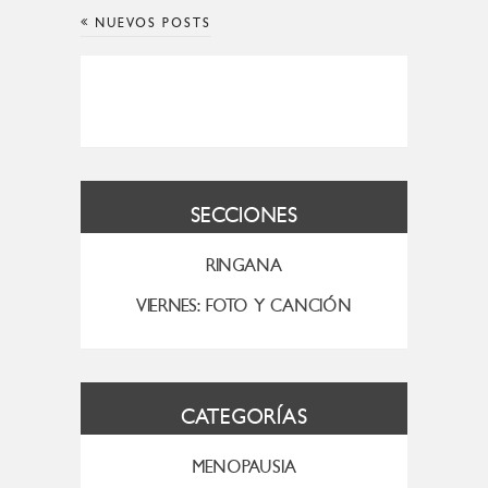
NUEVOS POSTS
SECCIONES
RINGANA
VIERNES: FOTO Y CANCIÓN
CATEGORÍAS
MENOPAUSIA