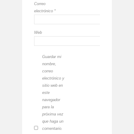
Correo
electrónico
*
Web
Guardar mi
nombre,
correo
electrónico y
sitio web en
este
navegador
para la
próxima vez
que haga un
comentario.