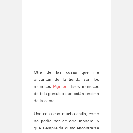
Otra de las cosas que me
encantan de la tienda son los
muñecos
Pigmee
. Esos muñecos
de tela geniales que están encima
de la cama.
Una casa con mucho estilo, como
no podía ser de otra manera, y
que siempre da gusto encontrarse