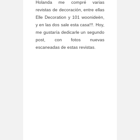
Holanda me compré varias
revistas de decoración, entre ellas
Elle Decoration y 101 woonideën,
y en las dos sale esta casa!!!. Hoy,
me gustaría dedicarle un segundo
post, con fotos nuevas
escaneadas de estas revistas.