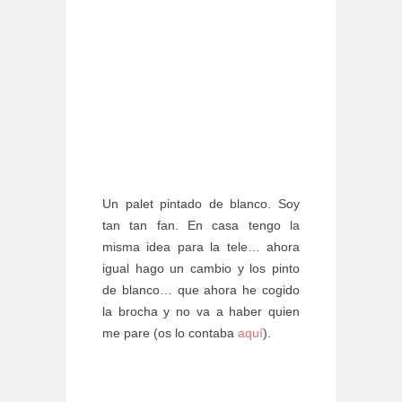
Un palet pintado de blanco. Soy
tan tan fan. En casa tengo la
misma idea para la tele… ahora
igual hago un cambio y los pinto
de blanco… que ahora he cogido
la brocha y no va a haber quien
me pare (os lo contaba
aquí
).