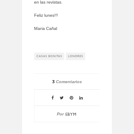
en las revistas.
Feliz lunes!!!
Maria Cañal
CASAS BONITAS
LONDRES
3
Comentarios
Por
EBYM