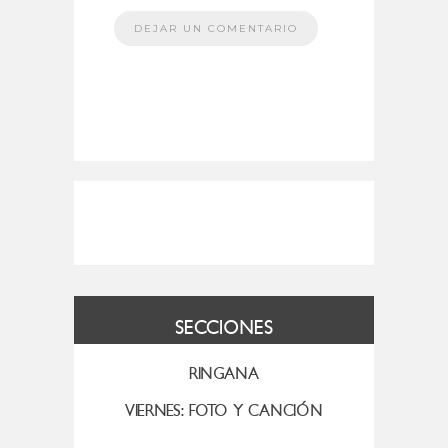
SECCIONES
RINGANA
VIERNES: FOTO Y CANCIÓN