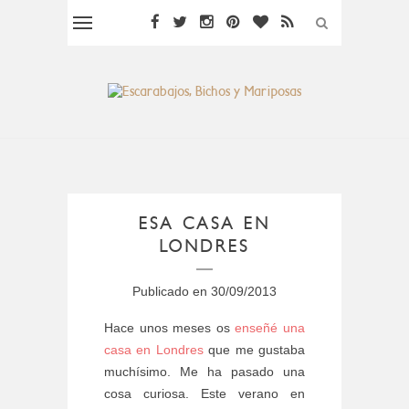
ESA CASA EN
LONDRES
Publicado en
30/09/2013
Hace unos meses os
enseñé una
casa en Londres
que me gustaba
muchísimo. Me ha pasado una
cosa curiosa. Este verano en