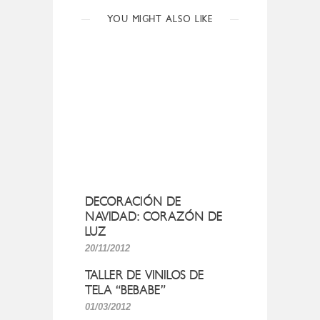
YOU MIGHT ALSO LIKE
DECORACIÓN DE
NAVIDAD: CORAZÓN DE
LUZ
20/11/2012
TALLER DE VINILOS DE
TELA “BEBABE”
01/03/2012