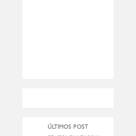
ÚLTIMOS POST