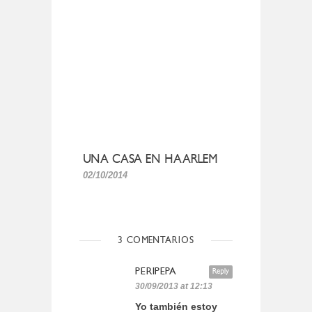
UNA CASA EN HAARLEM
02/10/2014
3 COMENTARIOS
PERIPEPA
Reply
30/09/2013 at 12:13
Yo también estoy