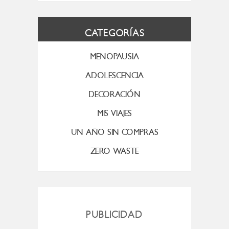
CATEGORÍAS
MENOPAUSIA
ADOLESCENCIA
DECORACIÓN
MIS VIAJES
UN AÑO SIN COMPRAS
ZERO WASTE
PUBLICIDAD