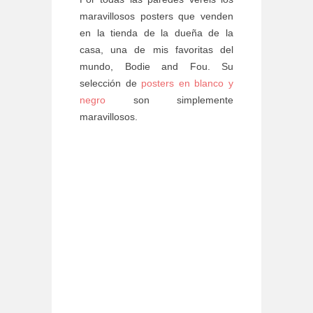
maravillosos posters que venden
en la tienda de la dueña de la
casa, una de mis favoritas del
mundo, Bodie and Fou. Su
selección de
posters en blanco y
negro
son simplemente
maravillosos.