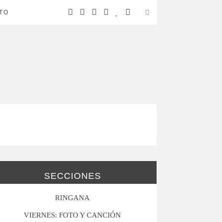
TO
SECCIONES
RINGANA
VIERNES: FOTO Y CANCIÓN