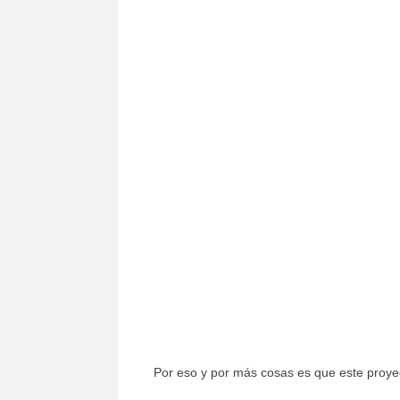
Por eso y por más cosas es que este proy