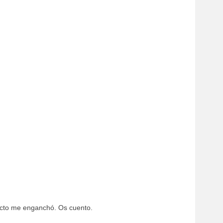
ecto me enganchó. Os cuento.