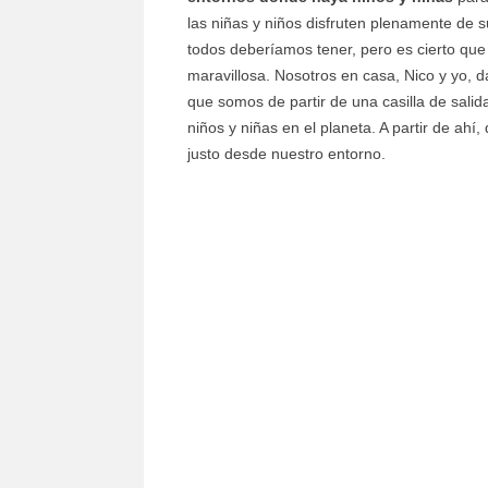
las niñas y niños disfruten plenamente de su
todos deberíamos tener, pero es cierto que
maravillosa. Nosotros en casa, Nico y yo, 
que somos de partir de una casilla de sal
niños y niñas en el planeta. A partir de a
justo desde nuestro entorno.