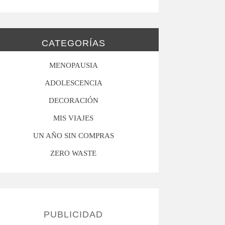
CATEGORÍAS
MENOPAUSIA
ADOLESCENCIA
DECORACIÓN
MIS VIAJES
UN AÑO SIN COMPRAS
ZERO WASTE
PUBLICIDAD