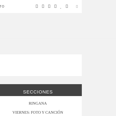
TO
SECCIONES
RINGANA
VIERNES: FOTO Y CANCIÓN