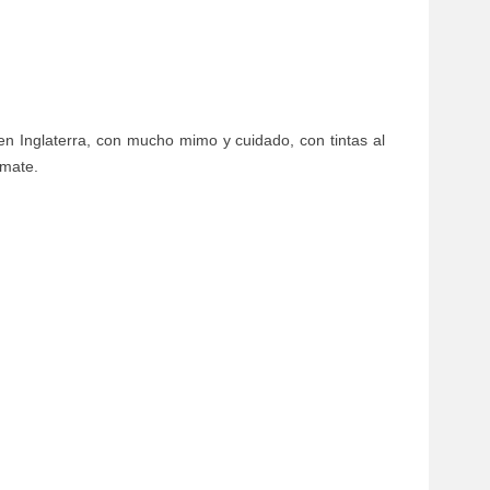
en Inglaterra, con mucho mimo y cuidado, con tintas al
 mate.