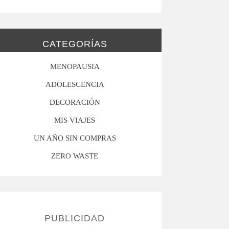
CATEGORÍAS
MENOPAUSIA
ADOLESCENCIA
DECORACIÓN
MIS VIAJES
UN AÑO SIN COMPRAS
ZERO WASTE
PUBLICIDAD