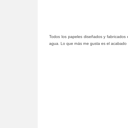
Todos los papeles diseñados y fabricados 
agua. Lo que más me gusta es el acabado