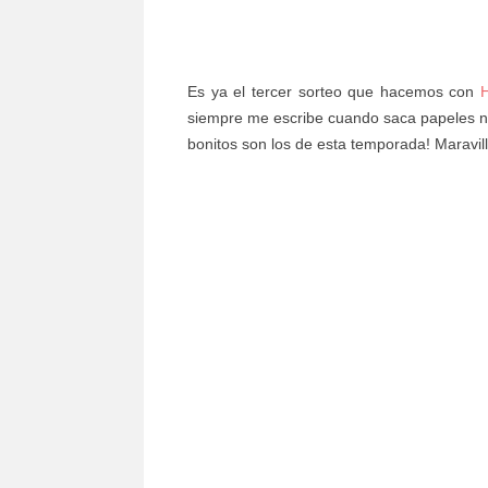
Es ya el tercer sorteo que hacemos con
siempre me escribe cuando saca papeles nu
bonitos son los de esta temporada! Maravil