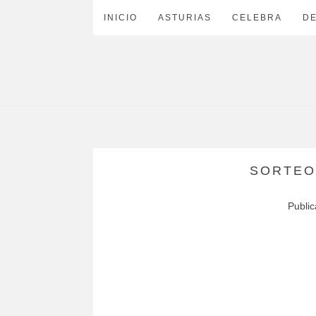
INICIO
ASTURIAS
CELEBRA
D
SORTEO
Publi