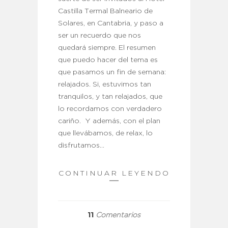
Castilla Termal Balneario de
Solares, en Cantabria, y paso a
ser un recuerdo que nos
quedará siempre. El resumen
que puedo hacer del tema es
que pasamos un fin de semana:
relajados. Si, estuvimos tan
tranquilos, y tan relajados, que
lo recordamos con verdadero
cariño. Y además, con el plan
que llevábamos, de relax, lo
disfrutamos…
CONTINUAR LEYENDO
11
Comentarios