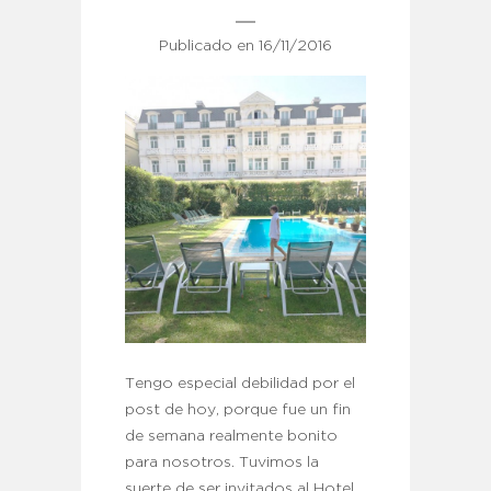
Publicado en
16/11/2016
Tengo especial debilidad por el
post de hoy, porque fue un fin
de semana realmente bonito
para nosotros. Tuvimos la
suerte de ser invitados al Hotel