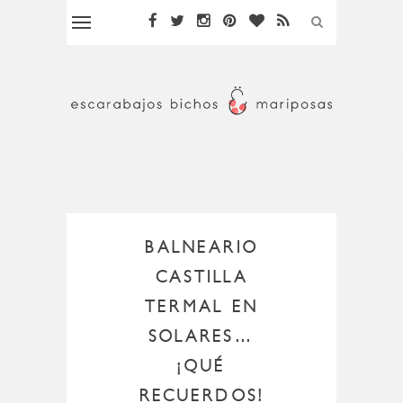
BALNEARIO
CASTILLA
TERMAL EN
SOLARES…
¡QUÉ
RECUERDOS!