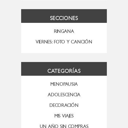
SECCIONES
RINGANA
VIERNES: FOTO Y CANCIÓN
CATEGORÍAS
MENOPAUSIA
ADOLESCENCIA
DECORACIÓN
MIS VIAJES
UN AÑO SIN COMPRAS