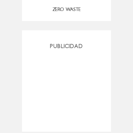
ZERO WASTE
PUBLICIDAD