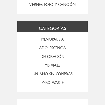
VIERNES: FOTO Y CANCIÓN
CATEGORÍAS
MENOPAUSIA
ADOLESCENCIA
DECORACIÓN
MIS VIAJES
UN AÑO SIN COMPRAS
ZERO WASTE