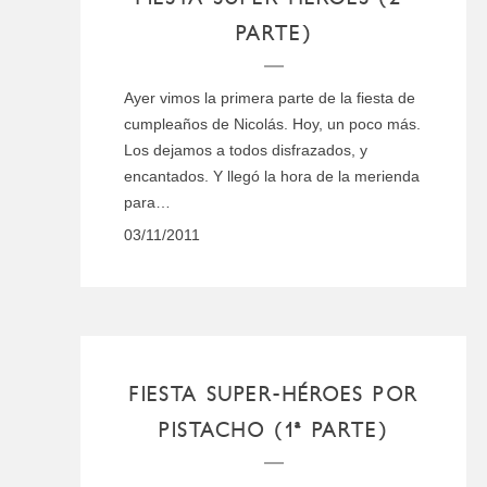
PARTE)
Ayer vimos la primera parte de la fiesta de
cumpleaños de Nicolás. Hoy, un poco más.
Los dejamos a todos disfrazados, y
encantados. Y llegó la hora de la merienda
para…
03/11/2011
FIESTA SUPER-HÉROES POR
PISTACHO (1ª PARTE)