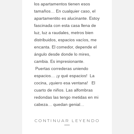
los apartamentos tienen esos
tamaños… En cualquier caso, el
apartamentito es alucinante. Estoy
fascinada con esta casa llena de
luz, luz a raudales, metros bien
distribuidos, espacios vacíos, me
encanta. El comedor, depende el
ángulo desde donde lo mires,
cambia. Es impresionante.
Puertas correderas uniendo
espacios… ¡y qué espacios! La
cocina, ¡quiero esa ventana! El
cuarto de niños. Las alfombras
redondas las tengo metidas en mi
cabeza… quedan genial…
CONTINUAR LEYENDO