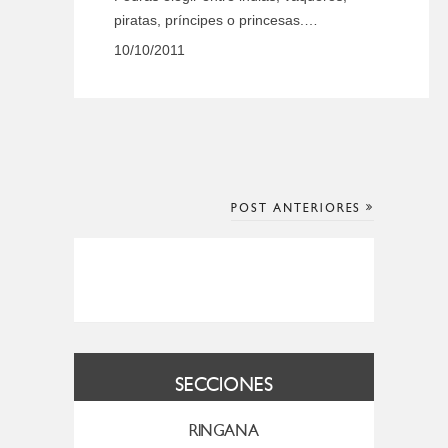
piratas, príncipes o princesas.…
10/10/2011
POST ANTERIORES
SECCIONES
RINGANA