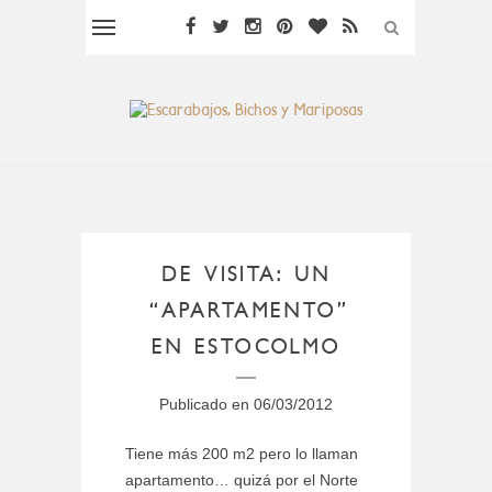
DE VISITA: UN
“APARTAMENTO”
EN ESTOCOLMO
Publicado en
06/03/2012
Tiene más 200 m2 pero lo llaman
apartamento… quizá por el Norte