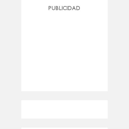
PUBLICIDAD