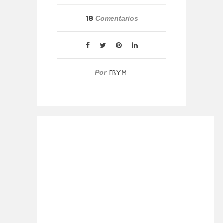
18
Comentarios
Por
EBYM