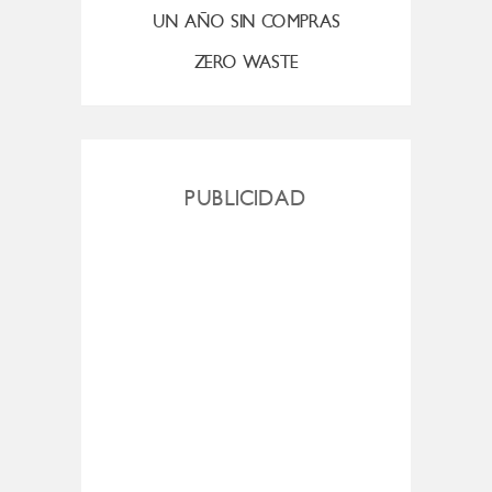
UN AÑO SIN COMPRAS
ZERO WASTE
PUBLICIDAD