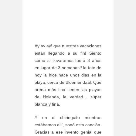
Ay ay ay! que nuestras vacaciones
están llegando a su fin! Siento
como si llevaramos fuera 3 años
en lugar de 3 semanas!! la foto de
hoy la hice hace unos dias en la
playa, cerca de Bloemendaal. Qué
arena más fina tienen las playas
de Holanda, la verdad… súper
blanca y fina.
Y en el chiringuito mientras
estábamos allí, sonó esta canción.
Gracias a ese invento genial que