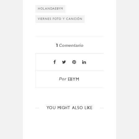
HOLANDAEBYM
VIERNES FOTO Y CANCIÓN
1
Comentario
Por
EBYM
YOU MIGHT ALSO LIKE