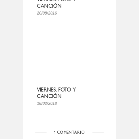
CANCIÓN
26/08/2016
VIERNES: FOTO Y
CANCIÓN
16/02/2018
1 COMENTARIO