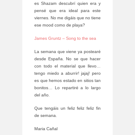
es Shazam descubrí quien era y
pensé que era ideal para este
viernes. No me digáis que no tiene
ese mood como de playa?
James Gruntz – Song to the sea
La semana que viene ya postearé
desde España. No se que hacer
con todo el material que llevo…
tengo miedo a aburrir! jajaj! pero
es que hemos estado en sitios tan
bonitos… Lo repartiré a lo largo
del año.
Que tengáis un feliz feliz feliz fin
de semana.
Maria Cañal