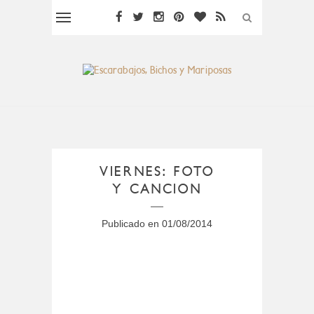
VIERNES: FOTO
Y CANCION
Publicado en
01/08/2014