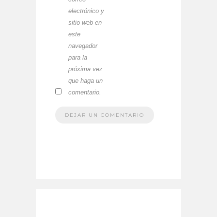
electrónico y
sitio web en
este
navegador
para la
próxima vez
que haga un
comentario.