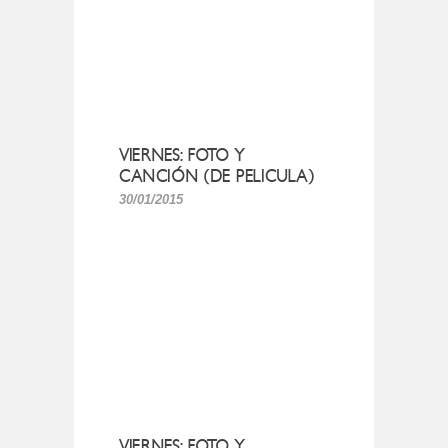
VIERNES: FOTO Y
CANCIÓN (DE PELICULA)
30/01/2015
VIERNES: FOTO Y