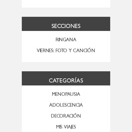
SECCIONES
RINGANA
VIERNES: FOTO Y CANCIÓN
CATEGORÍAS
MENOPAUSIA
ADOLESCENCIA
DECORACIÓN
MIS VIAJES