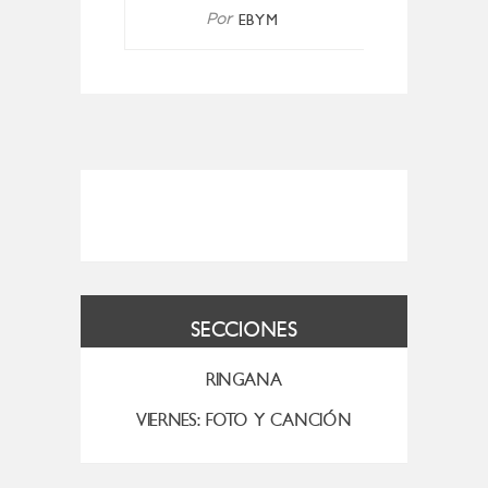
EBYM
Por
SECCIONES
RINGANA
VIERNES: FOTO Y CANCIÓN