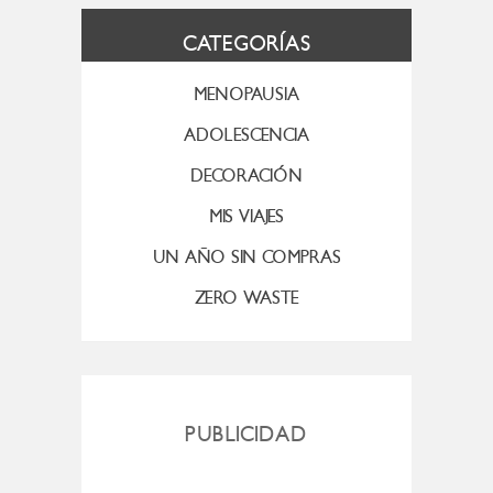
CATEGORÍAS
MENOPAUSIA
ADOLESCENCIA
DECORACIÓN
MIS VIAJES
UN AÑO SIN COMPRAS
ZERO WASTE
PUBLICIDAD