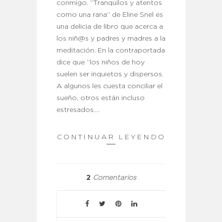
conmigo. “Tranquilos y atentos
como una rana” de Eline Snel es
una delicia de libro que acerca a
los niñ@s y padres y madres a la
meditación. En la contraportada
dice que “los niños de hoy
suelen ser inquietos y dispersos.
A algunos les cuesta conciliar el
sueño, otros están incluso
estresados.…
CONTINUAR LEYENDO
2
Comentarios