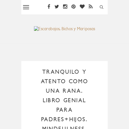
TRANQUILO Y
ATENTO COMO
UNA RANA.
LIBRO GENIAL
PARA
PADRES+HIJOS.
MINDFULNESS.