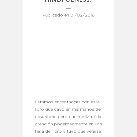
Publicado en
01/02/2018
Estamos encantad@s con este
libro que cayó en mis manos de
casualidad pero que me llamó la
atención poderosamente en una
feria del libro y tuvo que venirse