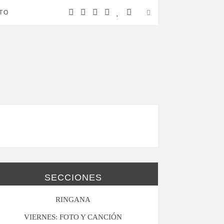
TO
SECCIONES
RINGANA
VIERNES: FOTO Y CANCIÓN