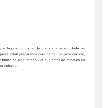
a, y llegó el momento de prepararla para quitarle las
 palés están preparados para cargar, no para decorar,
 nunca ha sido tratada. Así que antes de meterlos en
s trabajos.