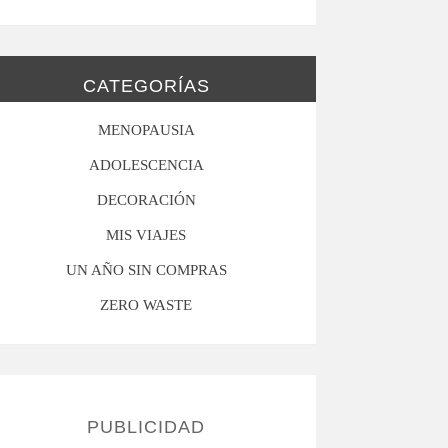
CATEGORÍAS
MENOPAUSIA
ADOLESCENCIA
DECORACIÓN
MIS VIAJES
UN AÑO SIN COMPRAS
ZERO WASTE
PUBLICIDAD