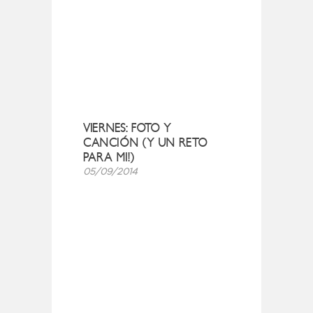
VIERNES: FOTO Y
CANCIÓN (Y UN RETO
PARA MI!)
05/09/2014