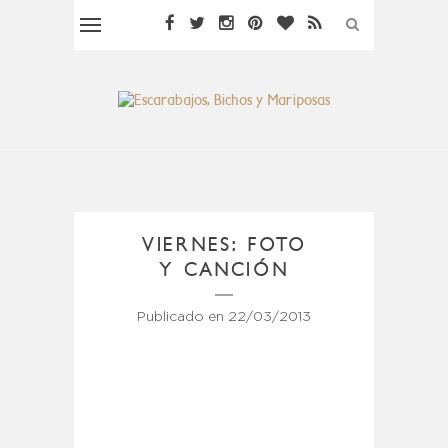
VIERNES: FOTO
Y CANCIÓN
Publicado en
22/03/2013