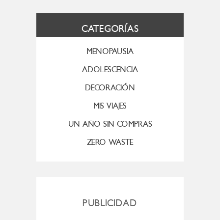
CATEGORÍAS
MENOPAUSIA
ADOLESCENCIA
DECORACIÓN
MIS VIAJES
UN AÑO SIN COMPRAS
ZERO WASTE
PUBLICIDAD