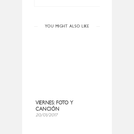
YOU MIGHT ALSO LIKE
VIERNES: FOTO Y
CANCIÓN
20/01/2017