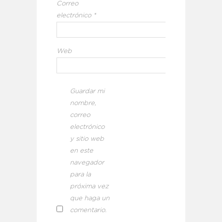
Correo
electrónico
*
Web
Guardar mi
nombre,
correo
electrónico
y sitio web
en este
navegador
para la
próxima vez
que haga un
comentario.