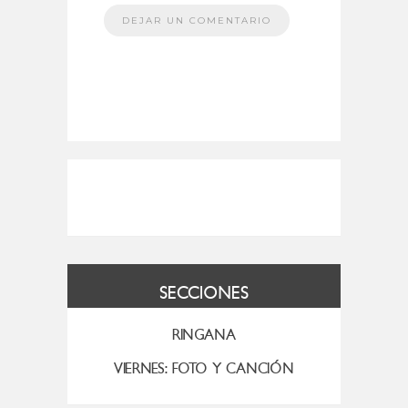
SECCIONES
RINGANA
VIERNES: FOTO Y CANCIÓN