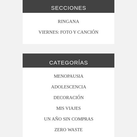
SECCIONES
RINGANA
VIERNES: FOTO Y CANCIÓN
CATEGORÍAS
MENOPAUSIA
ADOLESCENCIA
DECORACIÓN
MIS VIAJES
UN AÑO SIN COMPRAS
ZERO WASTE