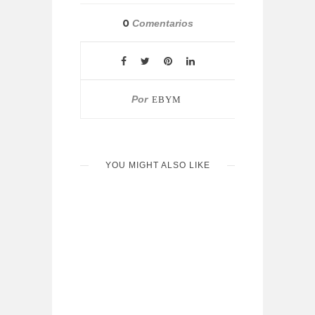
0
Comentarios
Por
EBYM
YOU MIGHT ALSO LIKE