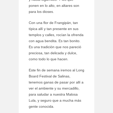
ponen en lo alto, en altares son
para los dioses.
Con una flor de Frangipán, tan
típica allí y tan presente en sus
templos y calles, rocían la ofrenda
con agua bendita. Es tan bonito.
Es una tradición que nos pareció
preciosa, tan delicada y dulce,
como todo lo que hacen.
Este fin de semana iremos al Long
Board Festival de Salinas,
tenemos ganas de pasar por allí a
ver el ambiente y su mercadillo,
para saludar a nuestra Malosa
Lula, y seguro que a mucha más
gente conocida.