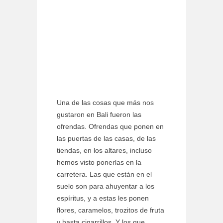
Una de las cosas que más nos
gustaron en Bali fueron las
ofrendas. Ofrendas que ponen en
las puertas de las casas, de las
tiendas, en los altares, incluso
hemos visto ponerlas en la
carretera. Las que están en el
suelo son para ahuyentar a los
espíritus, y a estas les ponen
flores, caramelos, trozitos de fruta
y hasta cigarrillos. Y los que