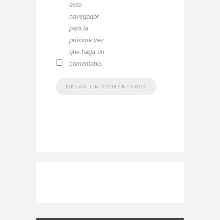
este
navegador
para la
próxima vez
que haga un
comentario.