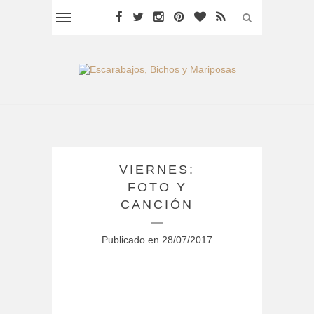
VIERNES:
FOTO Y
CANCIÓN
Publicado en
28/07/2017