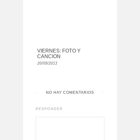
VIERNES: FOTO Y
CANCION
20/09/2013
NO HAY COMENTARIOS
RESPONDER