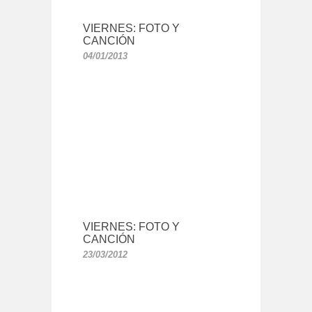
VIERNES: FOTO Y
CANCIÓN
04/01/2013
VIERNES: FOTO Y
CANCIÓN
23/03/2012