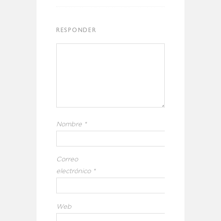
RESPONDER
Nombre
*
Correo
electrónico
*
Web