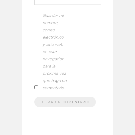
Guardar mi
nombre,
correo
electrónico
y sitio web
en este
navegador
para la
próxima vez
que haga un
comentario.