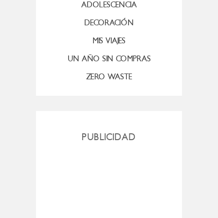
ADOLESCENCIA
DECORACIÓN
MIS VIAJES
UN AÑO SIN COMPRAS
ZERO WASTE
PUBLICIDAD