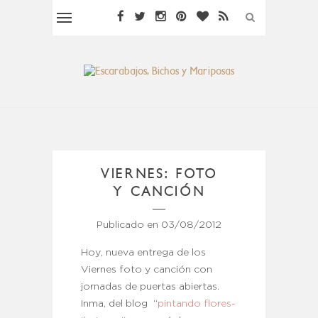
VIERNES: FOTO
Y CANCIÓN
Publicado en
03/08/2012
Hoy, nueva entrega de los
Viernes foto y canción con
jornadas de puertas abiertas.
Inma, del blog “
pintando flores-