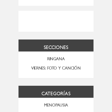
SECCIONES
RINGANA
VIERNES: FOTO Y CANCIÓN
CATEGORÍAS
MENOPAUSIA