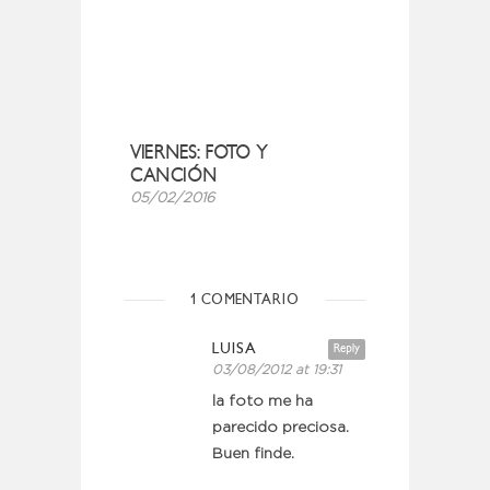
VIERNES: FOTO Y
CANCIÓN
05/02/2016
1 COMENTARIO
LUISA
Reply
03/08/2012 at 19:31
la foto me ha
parecido preciosa.
Buen finde.