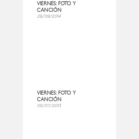
VIERNES: FOTO Y
CANCIÓN
26/09/2014
VIERNES: FOTO Y
CANCIÓN
05/07/2013