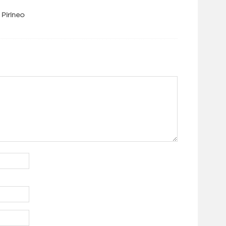
 Pirineo