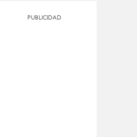
PUBLICIDAD