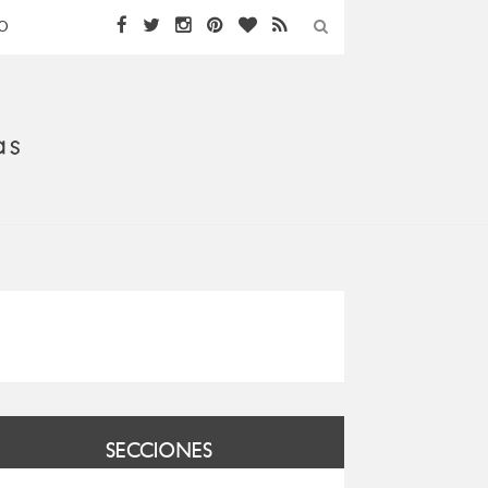
O
SECCIONES