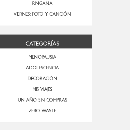
RINGANA
VIERNES: FOTO Y CANCIÓN
CATEGORÍAS
MENOPAUSIA
ADOLESCENCIA
DECORACIÓN
MIS VIAJES
UN AÑO SIN COMPRAS
ZERO WASTE