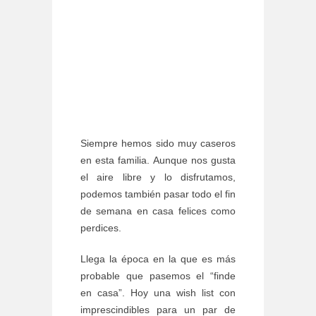
Siempre hemos sido muy caseros
en esta familia. Aunque nos gusta
el aire libre y lo disfrutamos,
podemos también pasar todo el fin
de semana en casa felices como
perdices.
Llega la época en la que es más
probable que pasemos el “finde
en casa”. Hoy una wish list con
imprescindibles para un par de