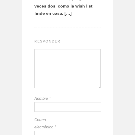
veces dos, como la wish list
finde en casa. […]
RESPONDER
Nombre
*
Correo
electrónico
*