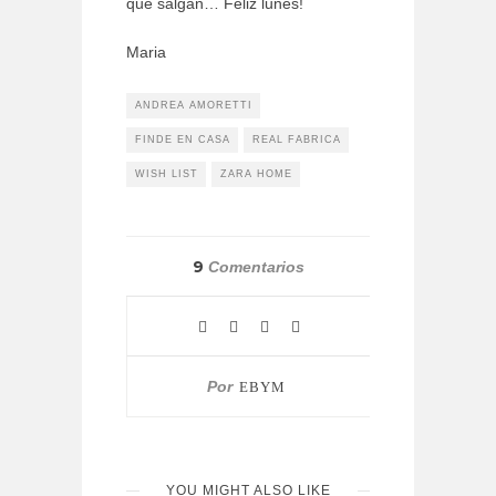
que salgan… Feliz lunes!
Maria
ANDREA AMORETTI
FINDE EN CASA
REAL FABRICA
WISH LIST
ZARA HOME
9
Comentarios
Por
EBYM
YOU MIGHT ALSO LIKE