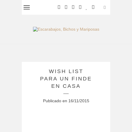
WISH LIST
PARA UN FINDE
EN CASA
Publicado en
16/11/2015