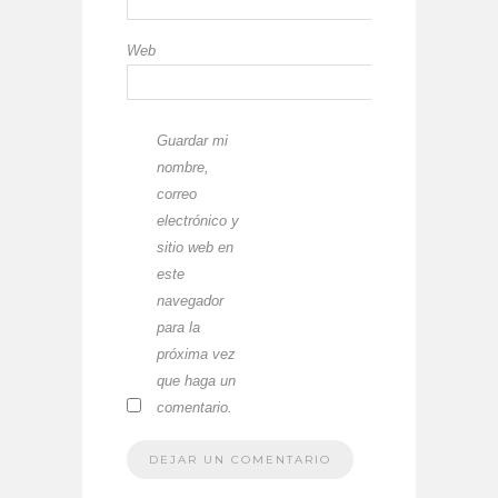
Web
Guardar mi
nombre,
correo
electrónico y
sitio web en
este
navegador
para la
próxima vez
que haga un
comentario.