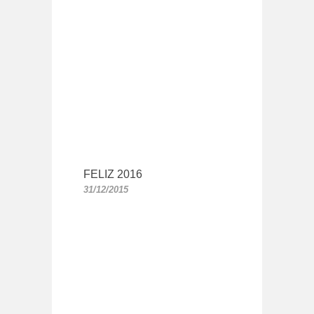
FELIZ 2016
31/12/2015