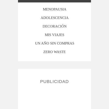
MENOPAUSIA
ADOLESCENCIA
DECORACIÓN
MIS VIAJES
UN AÑO SIN COMPRAS
ZERO WASTE
PUBLICIDAD