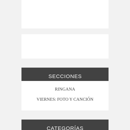
SECCIONES
RINGANA
VIERNES: FOTO Y CANCIÓN
CATEGORÍAS