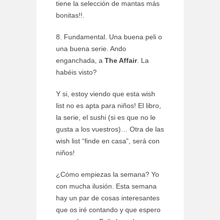
tiene la selección de mantas más
bonitas!!.
8. Fundamental. Una buena peli o
una buena serie. Ando
enganchada, a
The Affair
. La
habéis visto?
Y si, estoy viendo que esta wish
list no es apta para niños! El libro,
la serie, el sushi (si es que no le
gusta a los vuestros)… Otra de las
wish list “finde en casa”, será con
niños!
¿Cómo empiezas la semana? Yo
con mucha ilusión. Esta semana
hay un par de cosas interesantes
que os iré contando y que espero