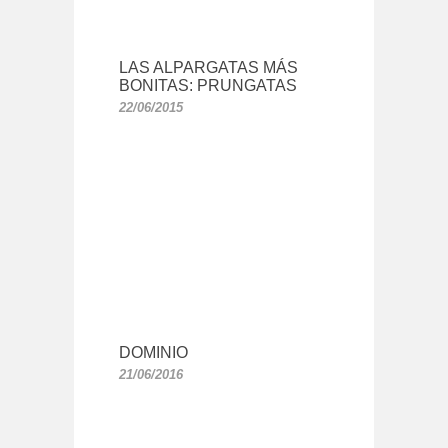
LAS ALPARGATAS MÁS
BONITAS: PRUNGATAS
22/06/2015
DOMINIO
21/06/2016