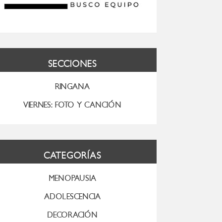
SECCIONES
RINGANA
VIERNES: FOTO Y CANCIÓN
CATEGORÍAS
MENOPAUSIA
ADOLESCENCIA
DECORACIÓN