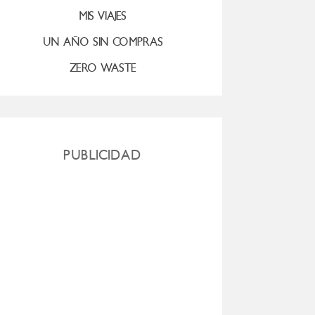
MIS VIAJES
UN AÑO SIN COMPRAS
ZERO WASTE
PUBLICIDAD