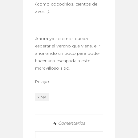
(como cocodrilos, cientos de
aves…).
Ahora ya solo nos queda
esperar al verano que viene, e ir
ahorrando un poco para poder
hacer una escapada a este
maravilloso sitio.
Pelayo.
VIAJA
4
Comentarios