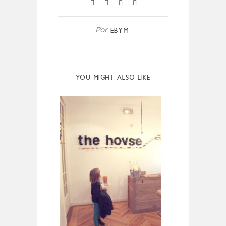
EBYM
Por
YOU MIGHT ALSO LIKE