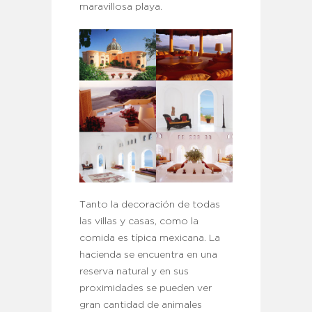
maravillosa playa.
Tanto la decoración de todas
las villas y casas, como la
comida es típica mexicana. La
hacienda se encuentra en una
reserva natural y en sus
proximidades se pueden ver
gran cantidad de animales