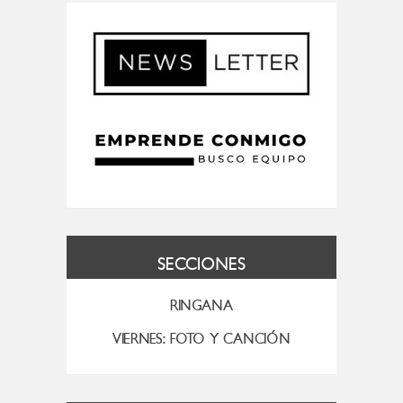
SECCIONES
RINGANA
VIERNES: FOTO Y CANCIÓN