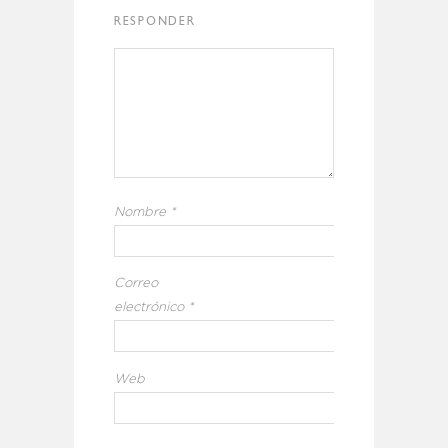
RESPONDER
Nombre
*
Correo
electrónico
*
Web