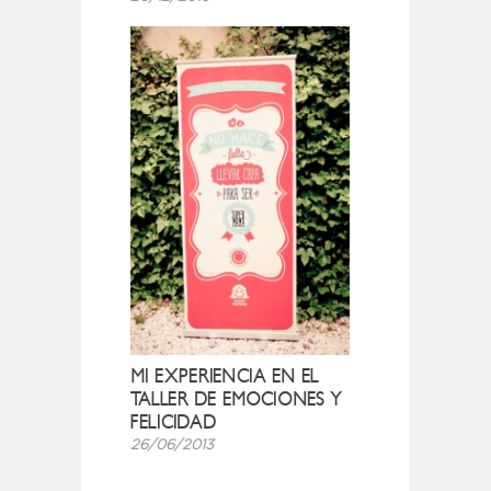
MI EXPERIENCIA EN EL
TALLER DE EMOCIONES Y
FELICIDAD
26/06/2013