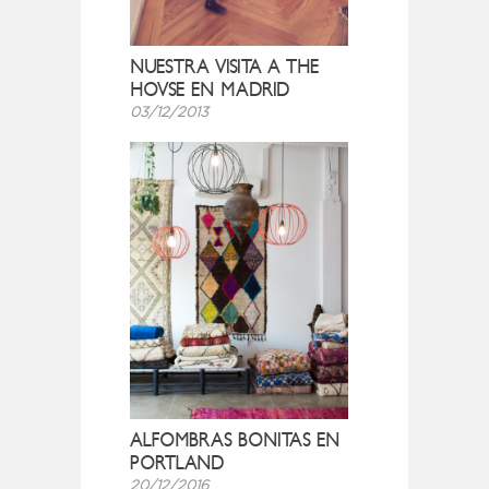
NUESTRA VISITA A THE
HOVSE EN MADRID
03/12/2013
ALFOMBRAS BONITAS EN
PORTLAND
20/12/2016