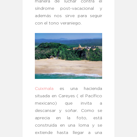
manera de luchar contra el
síndrome post-vacacional y
además nos sirve para seguir
con el tono veraniego.
Cuixmala
es una hacienda
situada en Careyes ( el Pacífico
mexicano) que invita a
descansar y soñar. Como se
aprecia en la foto, está
construida en una loma y se
extiende hasta llegar a una