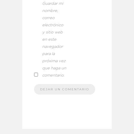
Guardar mi
nombre,
correo
electrónico
y sitio web
en este
navegador
para la
próxima vez
que haga un
comentario.