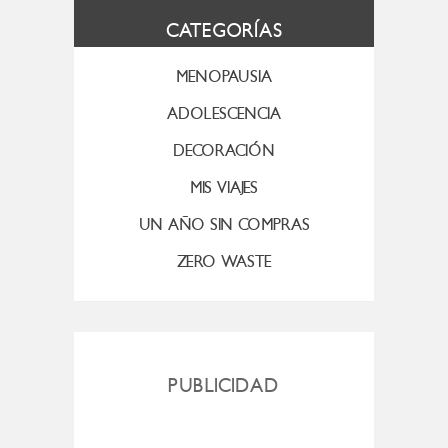
CATEGORÍAS
MENOPAUSIA
ADOLESCENCIA
DECORACIÓN
MIS VIAJES
UN AÑO SIN COMPRAS
ZERO WASTE
PUBLICIDAD