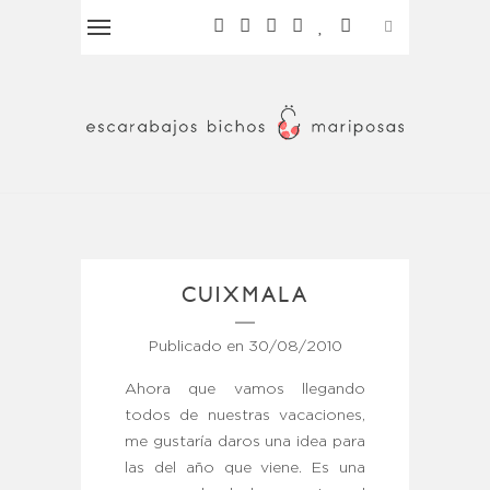
CUIXMALA
Publicado en
30/08/2010
Ahora que vamos llegando
todos de nuestras vacaciones,
me gustaría daros una idea para
las del año que viene. Es una