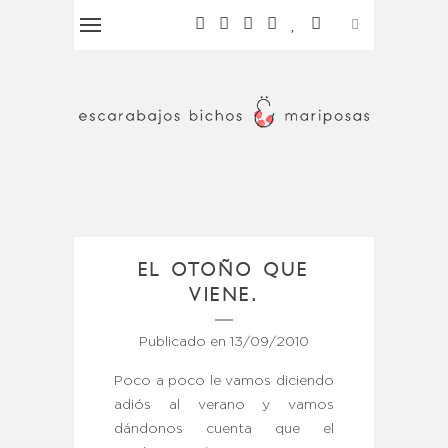
EL OTOÑO QUE
VIENE.
Publicado en
13/09/2010
Poco a poco le vamos diciendo
adiós al verano y vamos
dándonos cuenta que el