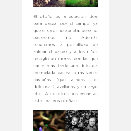
El otoño es la estación ideal
para pasear por el campo, ya
que el calor no aprieta, pero no
pasaremos frío. Además
tendremos la posibilidad de
animar el paseo y a los niños
recogiendo moras, con las que
hacer más tarde una deliciosa
mermelada casera, otras veces
castañas (que asadas son
deliciosas), avellanas, y un largo
etc…. A nosotros nos encantan
estos paseos otoñales.