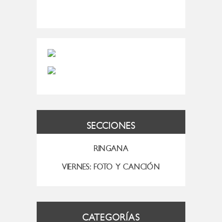
SECCIONES
RINGANA
VIERNES: FOTO Y CANCIÓN
CATEGORÍAS