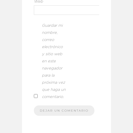
Web
Guardar mi
nombre,
correo
electrónico
y sitio web
en este
navegador
para la
próxima vez
que haga un
comentario.