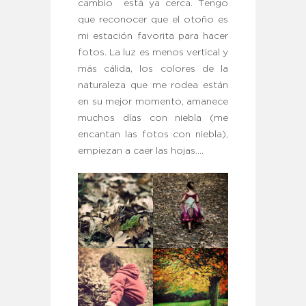
cambio está ya cerca. Tengo
que reconocer que el otoño es
mi estación favorita para hacer
fotos. La luz es menos vertical y
más cálida, los colores de la
naturaleza que me rodea están
en su mejor momento, amanece
muchos días con niebla (me
encantan las fotos con niebla),
empiezan a caer las hojas….