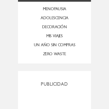
MENOPAUSIA
ADOLESCENCIA
DECORACIÓN
MIS VIAJES
UN AÑO SIN COMPRAS
ZERO WASTE
PUBLICIDAD