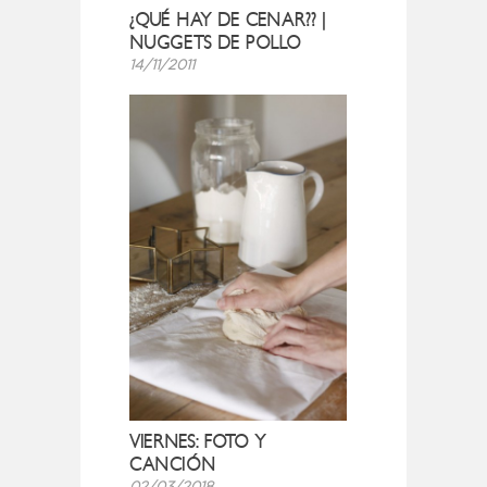
¿QUÉ HAY DE CENAR?? |
NUGGETS DE POLLO
14/11/2011
VIERNES: FOTO Y
CANCIÓN