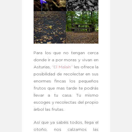
Para los que no tengan cerca
donde ir a por moras y vivan en
Asturias,
“El Malaín”
les ofrece la
posibilidad de recolectar en sus
enormes fincas los pequeños
frutos que mas tarde te podrás
llevar a tu casa. Tu mismo
escoges y recolectas del propio
árbol las frutas.
Así que ya sabéis todos, llega el
otoño, nos calzamos las