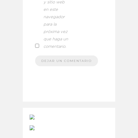
y sitio web
en este
navegador
para la
próxima vez
que haga un
comentario.