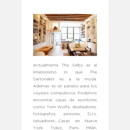
Actualmente The Selby es al
interiorismo lo que The
Sartorialist es a la moda.
Además es un paraíso para los
voyeurs compulsivos. Podemos
encontrar casas de escritores
como Tom Wolfe, diseñadores,
fotógrafos, pintores, DJ’s,
tatuadores….Casas en Nueva
York, Tokio, Paris, Milán,