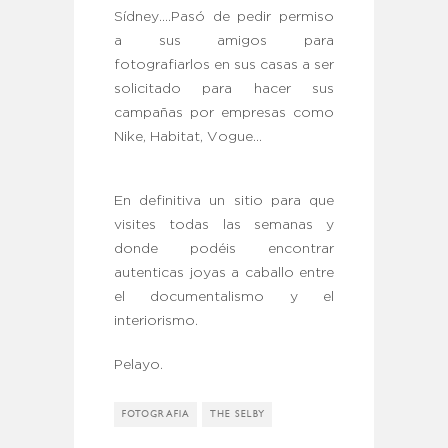
Sídney….Pasó de pedir permiso
a sus amigos para
fotografiarlos en sus casas a ser
solicitado para hacer sus
campañas por empresas como
Nike, Habitat, Vogue…
En definitiva un sitio para que
visites todas las semanas y
donde podéis encontrar
autenticas joyas a caballo entre
el documentalismo y el
interiorismo.
Pelayo.
FOTOGRAFIA
THE SELBY