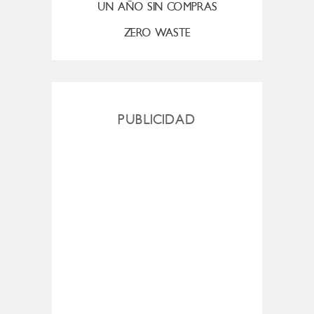
UN AÑO SIN COMPRAS
ZERO WASTE
PUBLICIDAD