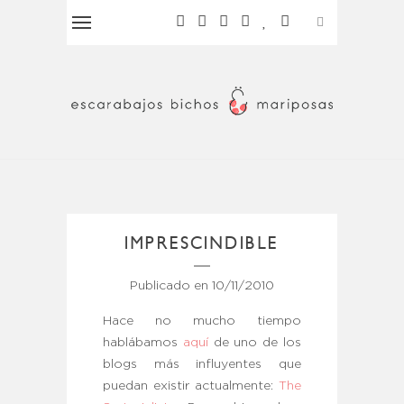
IMPRESCINDIBLE
Publicado en
10/11/2010
Hace no mucho tiempo
hablábamos
aquí
de uno de los
blogs más influyentes que
puedan existir actualmente:
The