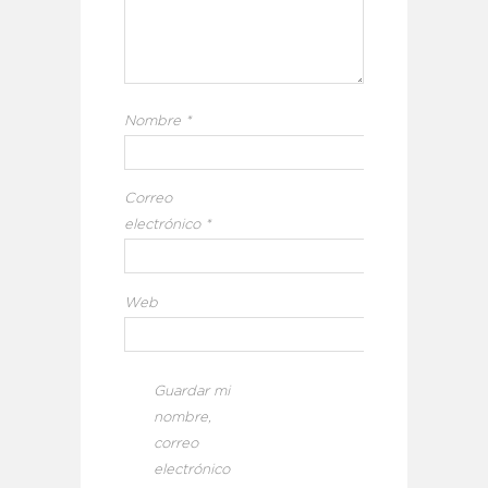
Nombre
*
Correo
electrónico
*
Web
Guardar mi
nombre,
correo
electrónico