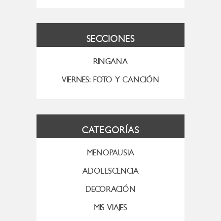
SECCIONES
RINGANA
VIERNES: FOTO Y CANCIÓN
CATEGORÍAS
MENOPAUSIA
ADOLESCENCIA
DECORACIÓN
MIS VIAJES