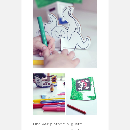
Una vez pintado al gusto…