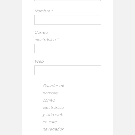
Nombre
*
Correo
electrónico
*
Web
Guardar mi
nombre,
correo
electrónico
y sitio web
en este
navegador