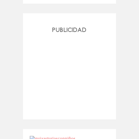
PUBLICIDAD