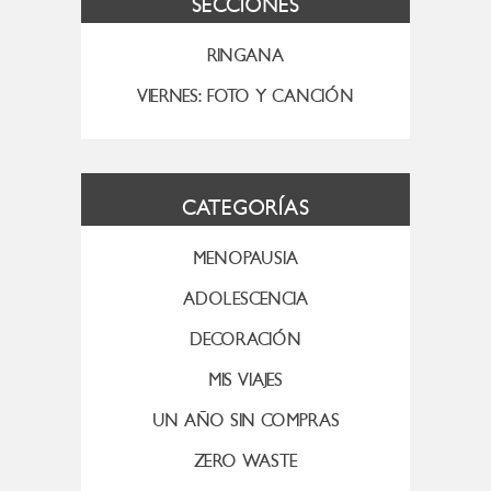
SECCIONES
RINGANA
VIERNES: FOTO Y CANCIÓN
CATEGORÍAS
MENOPAUSIA
ADOLESCENCIA
DECORACIÓN
MIS VIAJES
UN AÑO SIN COMPRAS
ZERO WASTE