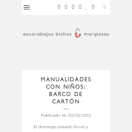
MANUALIDADES
CON NIÑOS:
BARCO DE
CARTÓN
Publicado en
30/01/2013
El domingo pasado llovió y