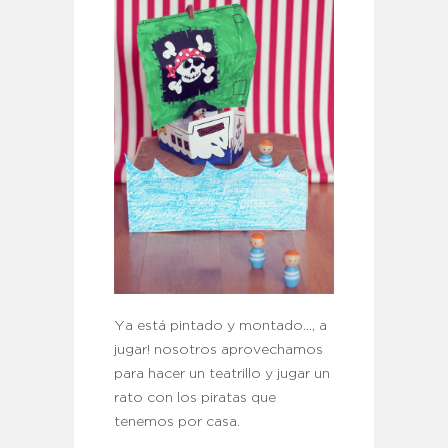
Ya está pintado y montado…, a
jugar! nosotros aprovechamos
para hacer un teatrillo y jugar un
rato con los piratas que
tenemos por casa.