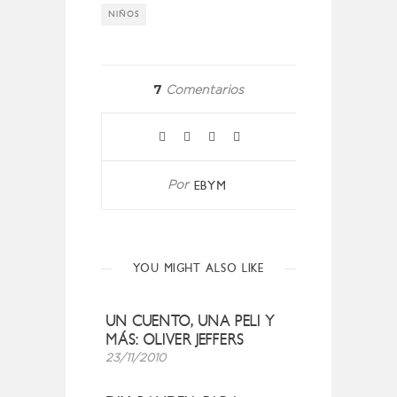
NIÑOS
7
Comentarios
EBYM
Por
YOU MIGHT ALSO LIKE
UN CUENTO, UNA PELI Y
MÁS: OLIVER JEFFERS
23/11/2010