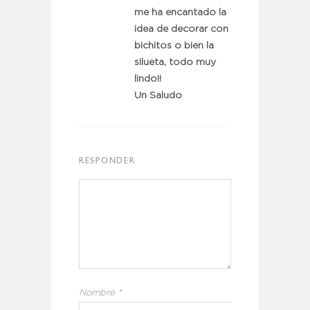
me ha encantado la
idea de decorar con
bichitos o bien la
silueta, todo muy
lindo!!
Un Saludo
RESPONDER
Nombre
*