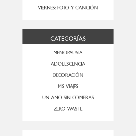
VIERNES: FOTO Y CANCIÓN
CATEGORÍAS
MENOPAUSIA
ADOLESCENCIA
DECORACIÓN
MIS VIAJES
UN AÑO SIN COMPRAS
ZERO WASTE