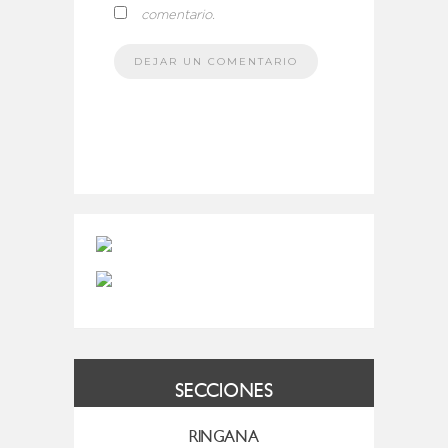
comentario.
SECCIONES
RINGANA