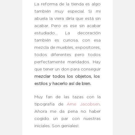
La reforma de la tienda es algo
también muy especial. Si mi
abuela la viera diría que está sin
acabar. Pero es ese sin acabar
estudiado… La decoración
también es curiosa, con esa
mezcla de muebles, expositores,
todos diferentes pero todos
perfectamente maridados. Hay
que tener un don para conseguir
mezclar todos los objetos, los
estilos y hacerlo así de bien.
Muy fan de las tazas con la
tipografía de
Arne Jacobsen
.
Ahora me da pena no haber
cogido un par con nuestras
iniciales. Son geniales!.