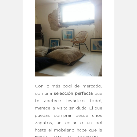
Con lo más cool del mercado,
con una
selección perfecta
que
te apetece llevártelo todo!,
merece la visita sin duda. El que
puedas comprar desde unos
zapatos, un collar o un bol
hasta el mobiliario hace que la