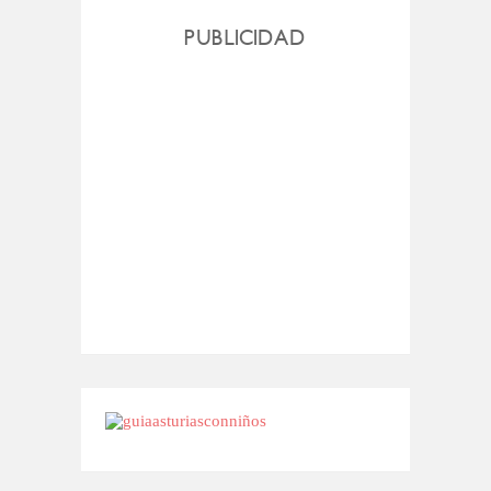
PUBLICIDAD