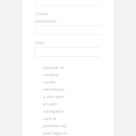
Correo
electrónico
*
Web
Guardar mi
nombre,
correo
electrónico
y sitio web
en este
navegador
para la
próxima vez
que haga un