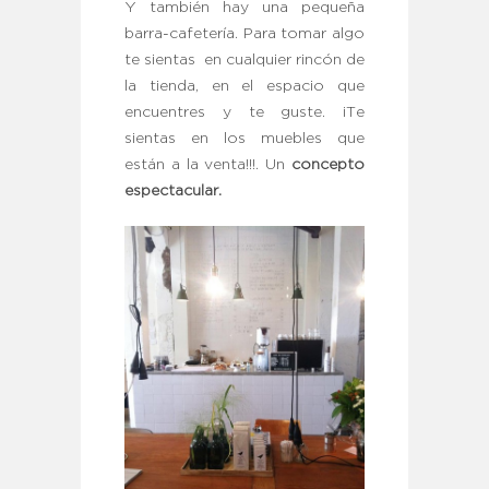
Y también hay una pequeña
barra-cafetería. Para tomar algo
te sientas en cualquier rincón de
la tienda, en el espacio que
encuentres y te guste. ¡Te
sientas en los muebles que
están a la venta!!!. Un
concepto
espectacular.