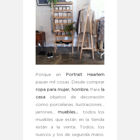
Porque en
Portrait Haarlem
pasan mil cosas. Desde comprar
ropa para mujer, hombre.
Para
la
casa
objetos de decoración
como porcelanas, ilustraciones ,
jarrones…
muebles…
todos los
muebles que están en la tienda
están a la venta. Todos, los
nuevos y los de segunda mano.