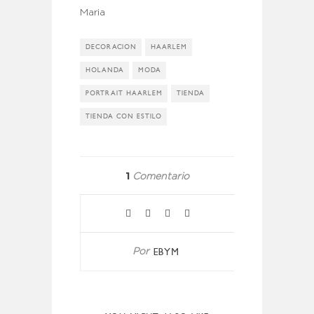
Maria
DECORACION
HAARLEM
HOLANDA
MODA
PORTRAIT HAARLEM
TIENDA
TIENDA CON ESTILO
1
Comentario
EBYM
Por