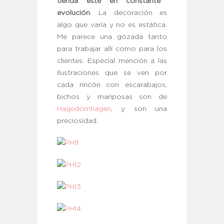
tienda esté en constante
evolución
. La decoración es
algo que varía y no es estática.
Me parece una gozada tanto
para trabajar allí como para los
clientes. Especial mención a las
ilustraciones que se ven por
cada rincón con escarabajos,
bichos y mariposas son de
Hagedornhagen
, y son una
preciosidad.