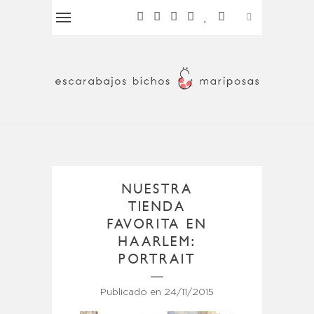
NUESTRA
TIENDA
FAVORITA EN
HAARLEM:
PORTRAIT
Publicado en
24/11/2015