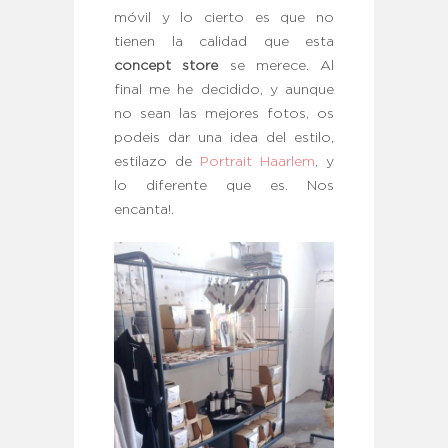
móvil y lo cierto es que no
tienen la calidad que esta
concept store
se merece. Al
final me he decidido, y aunque
no sean las mejores fotos, os
podeis dar una idea del estilo,
estilazo de
Portrait Haarlem
, y
lo diferente que es. Nos
encanta!.