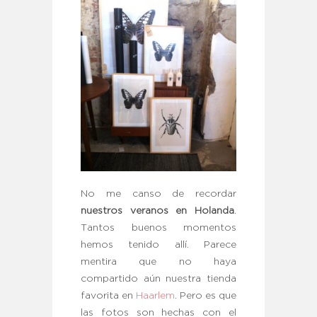
No me canso de recordar
nuestros veranos en Holanda
.
Tantos buenos momentos
hemos tenido allí. Parece
mentira que no haya
compartido aún nuestra tienda
favorita en
Haarlem
. Pero es que
las fotos son hechas con el