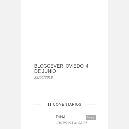
BLOGGEVER. OVIEDO, 4
DE JUNIO
28/04/2016
11 COMENTARIOS
DINA
Reply
13/10/2011 at 08:06