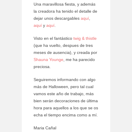
Una maravillosa fiesta, y además
la creadora ha tenido el detalle de
dejar unos descargables
aquí
,
aquí
y
aquí
.
Visto en el fantástico
twig & thistle
(que ha vuelto, despues de tres
meses de ausencia), y creada por
Shauna Younge
, me ha parecido
preciosa.
Seguiremos informando con algo
más de Halloween, pero tal cual
vamos este año de trabajo, más
bien serán decoraciones de última
hora para aquellos a los que se os
echa el tiempo encima como a mí.
Maria Cañal