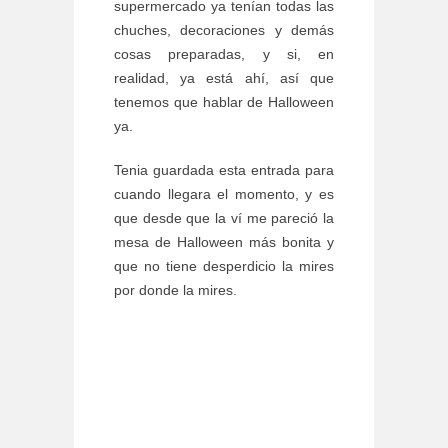
supermercado ya tenían todas las
chuches, decoraciones y demás
cosas preparadas, y si, en
realidad, ya está ahí, así que
tenemos que hablar de Halloween
ya.
Tenia guardada esta entrada para
cuando llegara el momento, y es
que desde que la ví me pareció la
mesa de Halloween más bonita y
que no tiene desperdicio la mires
por donde la mires.