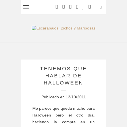
TENEMOS QUE
HABLAR DE
HALLOWEEN
Publicado en
13/10/2011
Me parece que queda mucho para
Halloween pero el otro día,
haciendo la compra en un