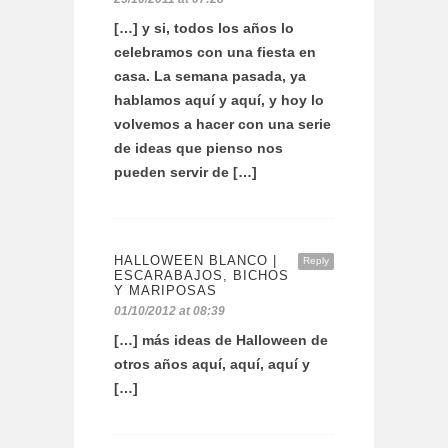
[…] y si, todos los años lo
celebramos con una fiesta en
casa. La semana pasada, ya
hablamos aquí y aquí, y hoy lo
volvemos a hacer con una serie
de ideas que pienso nos
pueden servir de […]
HALLOWEEN BLANCO |
Reply
ESCARABAJOS, BICHOS
Y MARIPOSAS
01/10/2012 at 08:39
[…] más ideas de Halloween de
otros años aquí, aquí, aquí y
[…]