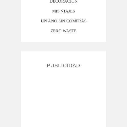
DECORACIÓN
MIS VIAJES
UN AÑO SIN COMPRAS
ZERO WASTE
PUBLICIDAD