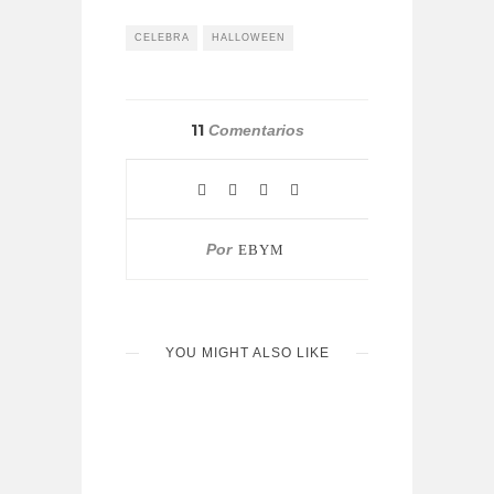
CELEBRA
HALLOWEEN
11
Comentarios
Por
EBYM
YOU MIGHT ALSO LIKE