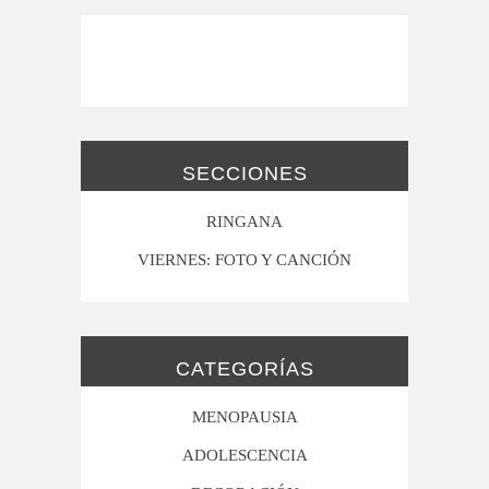
SECCIONES
RINGANA
VIERNES: FOTO Y CANCIÓN
CATEGORÍAS
MENOPAUSIA
ADOLESCENCIA