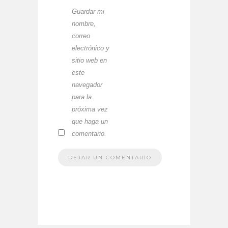
Guardar mi
nombre,
correo
electrónico y
sitio web en
este
navegador
para la
próxima vez
que haga un
comentario.