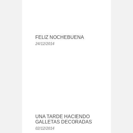
FELIZ NOCHEBUENA
24/12/2014
UNA TARDE HACIENDO
GALLETAS DECORADAS
02/12/2014