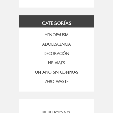
CATEGORÍAS
MENOPAUSIA
ADOLESCENCIA
DECORACIÓN
MIS VIAJES
UN AÑO SIN COMPRAS
ZERO WASTE
PUBLICIDAD