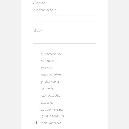
Correo
electrónico
*
Web
Guardar mi
nombre,
correo
electrónico
y sitio web
en este
navegador
para la
próxima vez
que haga un
comentario.