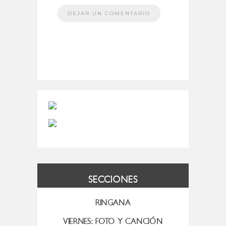
SECCIONES
RINGANA
VIERNES: FOTO Y CANCIÓN