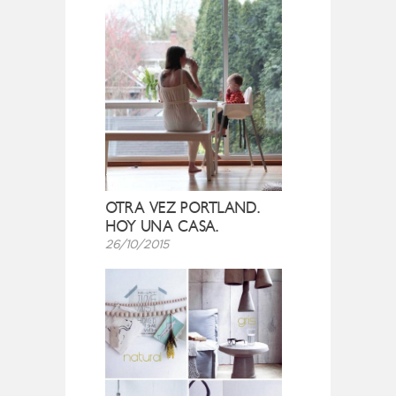
OTRA VEZ PORTLAND.
HOY UNA CASA.
26/10/2015