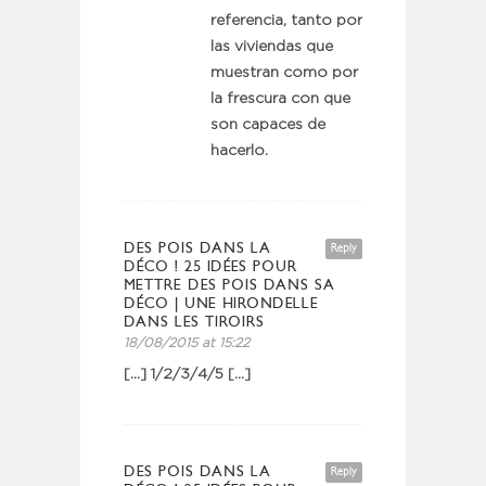
referencia, tanto por
las viviendas que
muestran como por
la frescura con que
son capaces de
hacerlo.
DES POIS DANS LA
Reply
DÉCO ! 25 IDÉES POUR
METTRE DES POIS DANS SA
DÉCO | UNE HIRONDELLE
DANS LES TIROIRS
18/08/2015 at 15:22
[…] 1/2/3/4/5 […]
DES POIS DANS LA
Reply