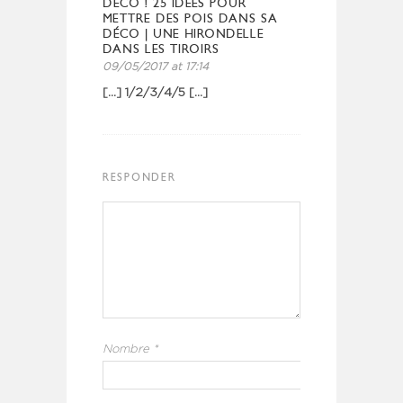
DÉCO ! 25 IDÉES POUR
METTRE DES POIS DANS SA
DÉCO | UNE HIRONDELLE
DANS LES TIROIRS
09/05/2017 at 17:14
[…] 1/2/3/4/5 […]
RESPONDER
Nombre
*