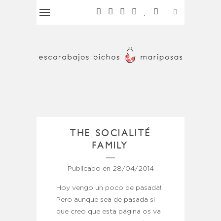
THE SOCIALITÉ
FAMILY
Publicado en
28/04/2014
Hoy vengo un poco de pasada!
Pero aunque sea de pasada si
que creo que esta página os va