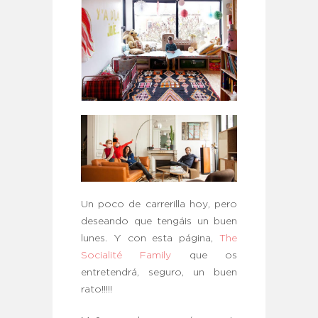
Un poco de carrerilla hoy, pero
deseando que tengáis un buen
lunes. Y con esta página,
The
Socialité Family
que os
entretendrá, seguro, un buen
rato!!!!!