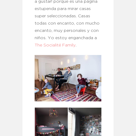
a gustar! porque es una página
estupenda para mirar casas
super seleccionadas. Casas
todas con encanto, con mucho
encanto, muy personales y con
niños. Yo estoy enganchada a
The Socialité Family
.