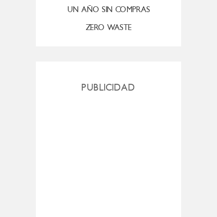
UN AÑO SIN COMPRAS
ZERO WASTE
PUBLICIDAD