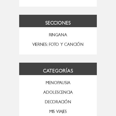
SECCIONES
RINGANA
VIERNES: FOTO Y CANCIÓN
CATEGORÍAS
MENOPAUSIA
ADOLESCENCIA
DECORACIÓN
MIS VIAJES