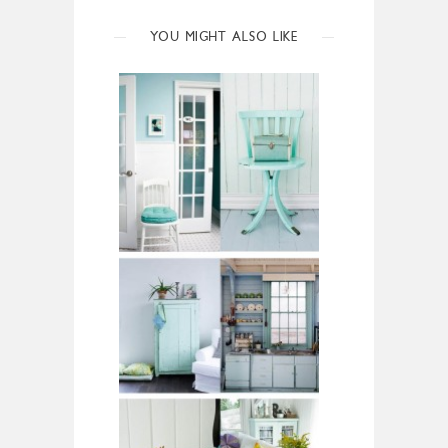
YOU MIGHT ALSO LIKE