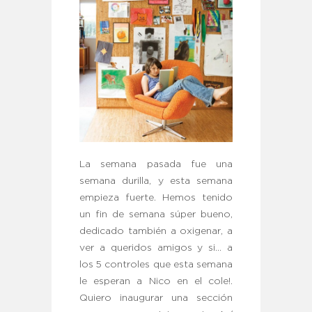
La semana pasada fue una
semana durilla, y esta semana
empieza fuerte. Hemos tenido
un fin de semana súper bueno,
dedicado también a oxigenar, a
ver a queridos amigos y si… a
los 5 controles que esta semana
le esperan a Nico en el cole!.
Quiero inaugurar una sección