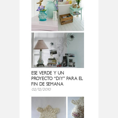
ESE VERDE Y UN
PROYECTO “DIY” PARA EL
FIN DE SEMANA
02/12/2010