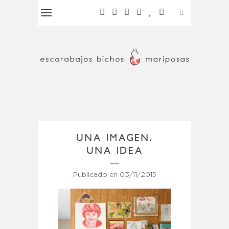
UNA IMAGEN.
UNA IDEA
Publicado en
03/11/2015