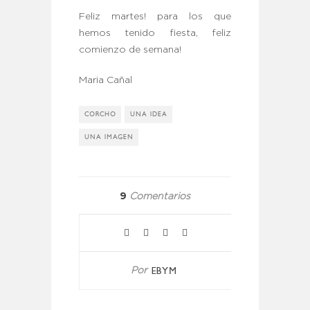
Feliz martes! para los que
hemos tenido fiesta, feliz
comienzo de semana!
Maria Cañal
CORCHO
UNA IDEA
UNA IMAGEN
9
Comentarios
EBYM
Por