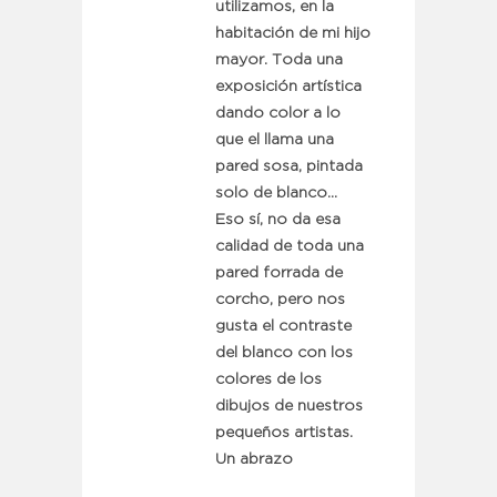
utilizamos, en la
habitación de mi hijo
mayor. Toda una
exposición artística
dando color a lo
que el llama una
pared sosa, pintada
solo de blanco…
Eso sí, no da esa
calidad de toda una
pared forrada de
corcho, pero nos
gusta el contraste
del blanco con los
colores de los
dibujos de nuestros
pequeños artistas.
Un abrazo