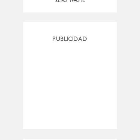
ZERO WASTE
PUBLICIDAD