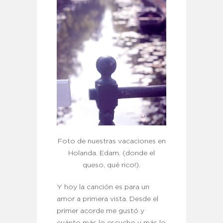
Foto de nuestras vacaciones en
Holanda. Edam. (donde el
queso, qué rico!).
Y hoy la canción es para un
amor a primera vista. Desde el
primer acorde me gustó y
cuánto más lo escucho y más lo