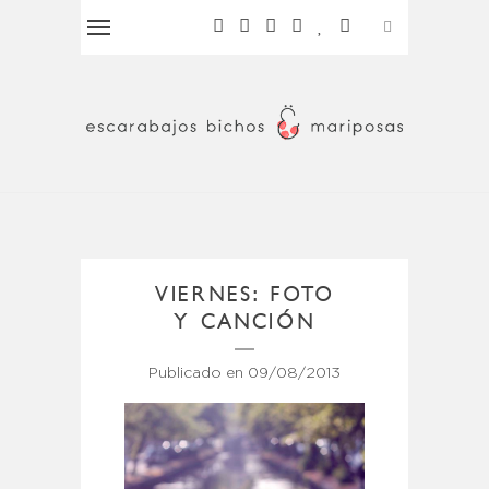
VIERNES: FOTO
Y CANCIÓN
Publicado en
09/08/2013