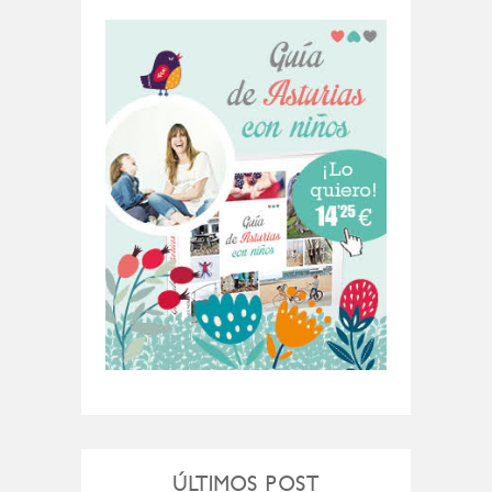
ÚLTIMOS POST