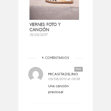
VIERNES: FOTO Y
CANCIÓN
31/03/2017
4 COMENTARIOS
Reply
MICASITADELINO
09/08/2013 at 09:58
Una canción
preciosa!