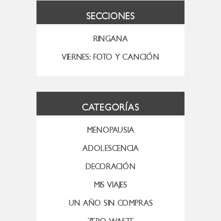
SECCIONES
RINGANA
VIERNES: FOTO Y CANCIÓN
CATEGORÍAS
MENOPAUSIA
ADOLESCENCIA
DECORACIÓN
MIS VIAJES
UN AÑO SIN COMPRAS