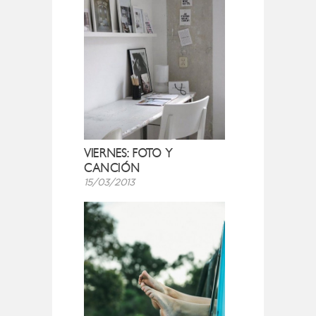
VIERNES: FOTO Y
CANCIÓN
15/03/2013