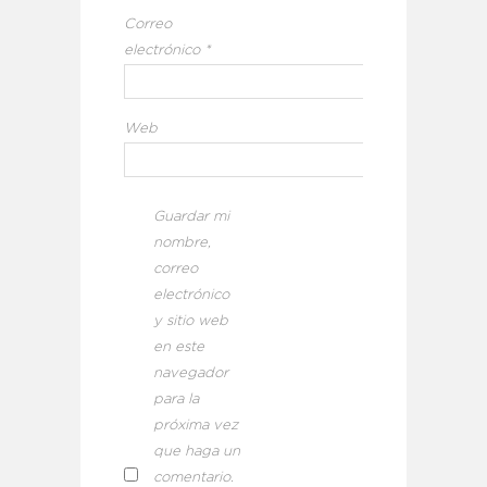
Correo
electrónico
*
Web
Guardar mi
nombre,
correo
electrónico
y sitio web
en este
navegador
para la
próxima vez
que haga un
comentario.