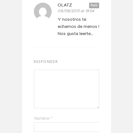
OLATZ
Reply
09/08/2013 at 19:54
Y nosotros te
echamos de menos !
Nos gusta leerte…
RESPONDER
Nombre
*