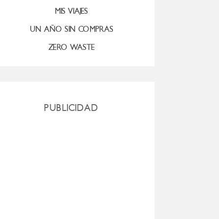
MIS VIAJES
UN AÑO SIN COMPRAS
ZERO WASTE
PUBLICIDAD