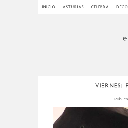
INICIO
ASTURIAS
CELEBRA
DEC
VIERNES:
Public