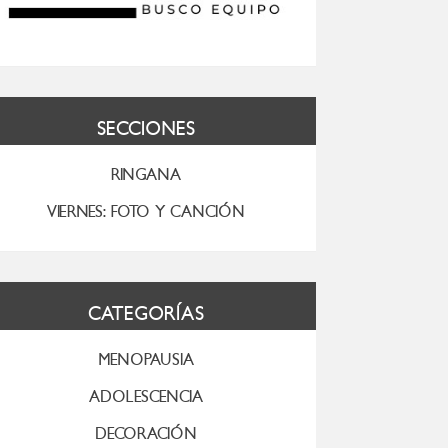
SECCIONES
RINGANA
VIERNES: FOTO Y CANCIÓN
CATEGORÍAS
MENOPAUSIA
ADOLESCENCIA
DECORACIÓN