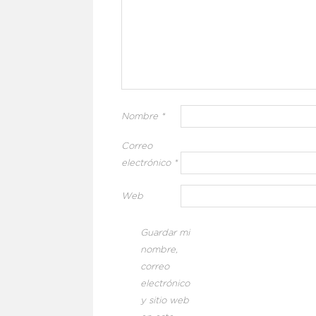
Nombre
*
Correo
electrónico
*
Web
Guardar mi
nombre,
correo
electrónico
y sitio web