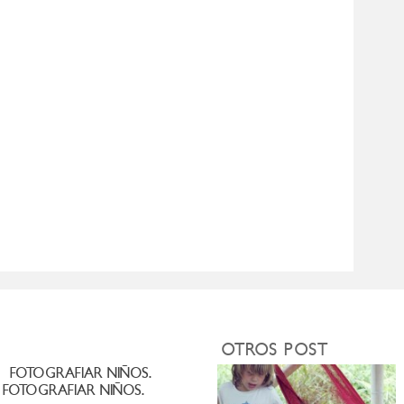
OTROS POST
FOTOGRAFIAR NIÑOS.