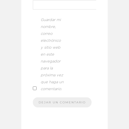
Guardar mi
nombre,
correo
electrónico
y sitio web
en este
navegador
para la
próxima vez
que haga un
comentario.