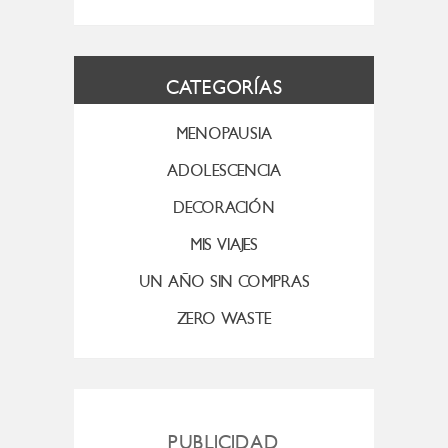
CATEGORÍAS
MENOPAUSIA
ADOLESCENCIA
DECORACIÓN
MIS VIAJES
UN AÑO SIN COMPRAS
ZERO WASTE
PUBLICIDAD