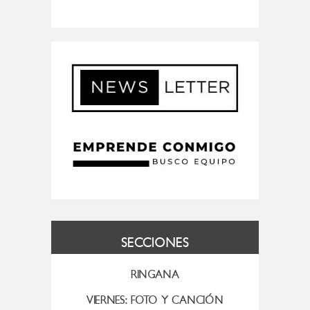
SECCIONES
RINGANA
VIERNES: FOTO Y CANCIÓN