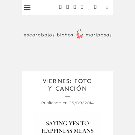
VIERNES: FOTO
Y CANCIÓN
Publicado en
26/09/2014