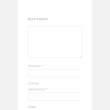
RESPONDER
Nombre
*
Correo
electrónico
*
Web