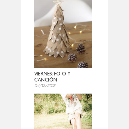
VIERNES: FOTO Y
CANCIÓN
04/12/2015