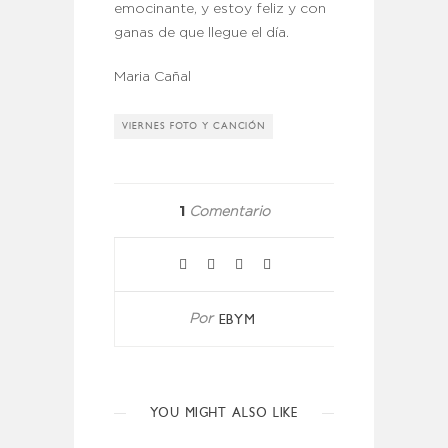
emocinante, y estoy feliz y con
ganas de que llegue el día.
Maria Cañal
VIERNES FOTO Y CANCIÓN
1
Comentario
EBYM
Por
YOU MIGHT ALSO LIKE