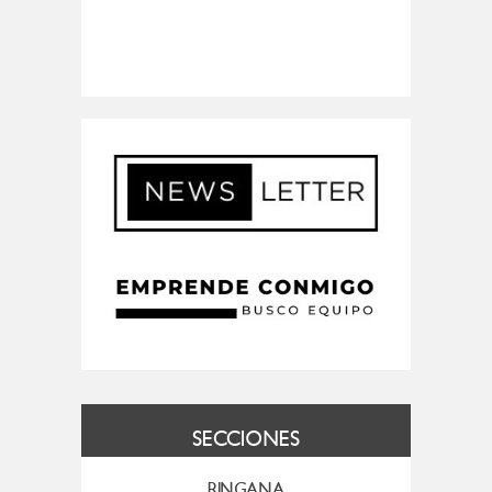
SECCIONES
RINGANA