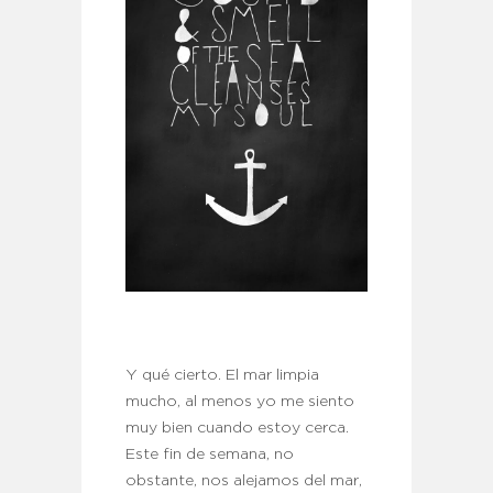
Y qué cierto. El mar limpia
mucho, al menos yo me siento
muy bien cuando estoy cerca.
Este fin de semana, no
obstante, nos alejamos del mar,