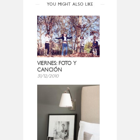
YOU MIGHT ALSO LIKE
VIERNES: FOTO Y
CANCIÓN
31/12/2010