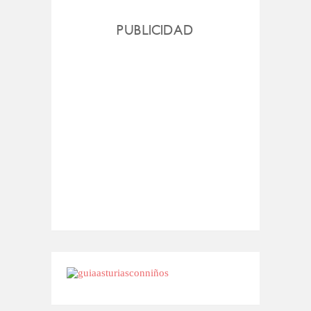
PUBLICIDAD