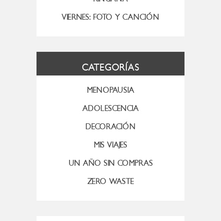
VIERNES: FOTO Y CANCIÓN
CATEGORÍAS
MENOPAUSIA
ADOLESCENCIA
DECORACIÓN
MIS VIAJES
UN AÑO SIN COMPRAS
ZERO WASTE