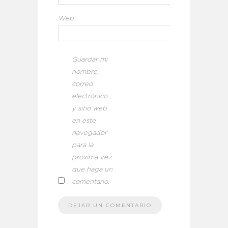
Web
Guardar mi
nombre,
correo
electrónico
y sitio web
en este
navegador
para la
próxima vez
que haga un
comentario.