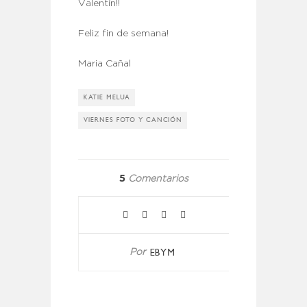
Valentín!!
Feliz fin de semana!
Maria Cañal
KATIE MELUA
VIERNES FOTO Y CANCIÓN
5
Comentarios
EBYM
Por