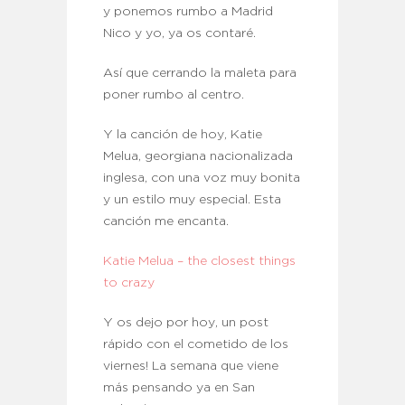
y ponemos rumbo a Madrid
Nico y yo, ya os contaré.
Así que cerrando la maleta para
poner rumbo al centro.
Y la canción de hoy, Katie
Melua, georgiana nacionalizada
inglesa, con una voz muy bonita
y un estilo muy especial. Esta
canción me encanta.
Katie Melua – the closest things
to crazy
Y os dejo por hoy, un post
rápido con el cometido de los
viernes! La semana que viene
más pensando ya en San