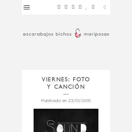
VIERNES: FOTO
Y CANCIÓN
Publicado en
23/01/2015