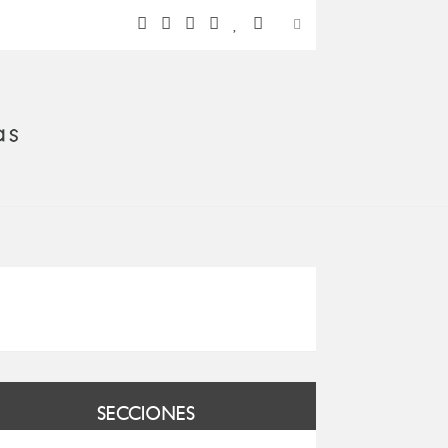
SECCIONES