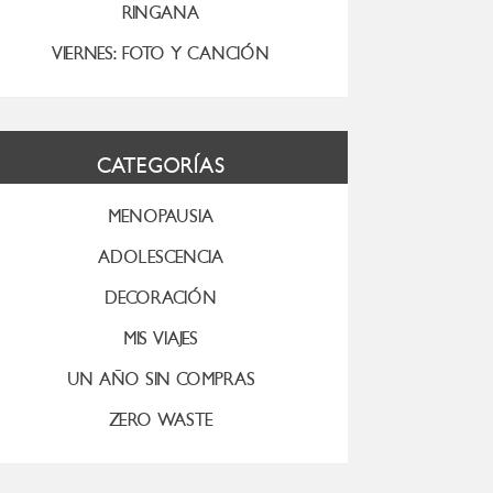
RINGANA
VIERNES: FOTO Y CANCIÓN
CATEGORÍAS
MENOPAUSIA
ADOLESCENCIA
DECORACIÓN
MIS VIAJES
UN AÑO SIN COMPRAS
ZERO WASTE