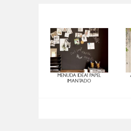
MENUDA IDEA! PAPEL
IMANTADO