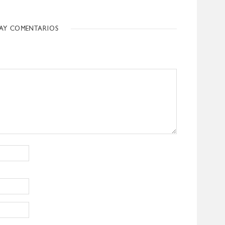
AY COMENTARIOS