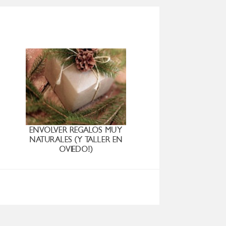
ENVOLVER REGALOS MUY
NATURALES (Y TALLER EN
OVIEDO!)