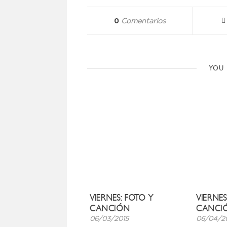
0
Comentarios
YOU 
VIERNES: FOTO Y
VIERNES
CANCIÓN
CANCI
06/03/2015
06/04/2