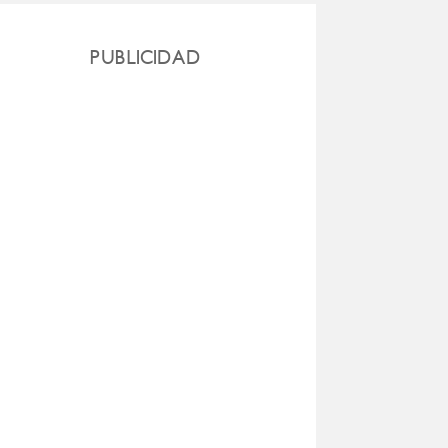
PUBLICIDAD