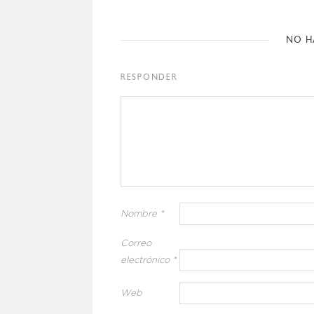
NO H
RESPONDER
Nombre
*
Correo
electrónico
*
Web