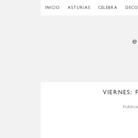
INICIO
ASTURIAS
CELEBRA
DEC
VIERNES:
Public