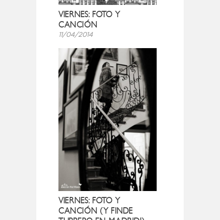
VIERNES: FOTO Y
CANCIÓN
11/04/2014
VIERNES: FOTO Y
CANCIÓN (Y FINDE