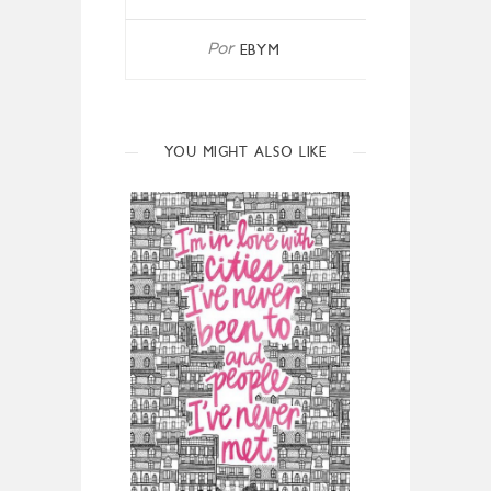
EBYM
Por
YOU MIGHT ALSO LIKE