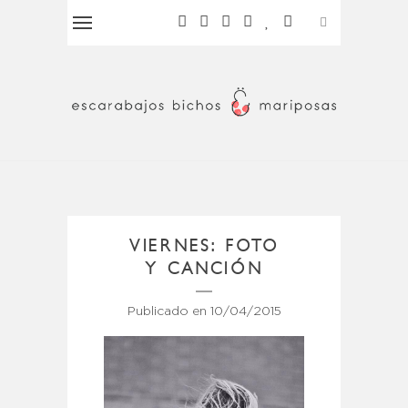
VIERNES: FOTO
Y CANCIÓN
Publicado en
10/04/2015