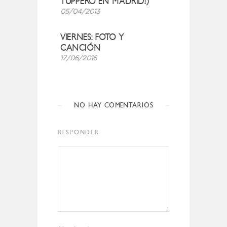
TUPPERO EN MADRID!)
05/04/2013
VIERNES: FOTO Y
CANCIÓN
17/06/2016
NO HAY COMENTARIOS
RESPONDER