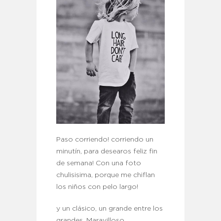
Paso corriendo! corriendo un
minutín, para desearos feliz fin
de semana! Con una foto
chulisisima, porque me chiflan
los niños con pelo largo!
y un clásico, un grande entre los
grandes. Maravilloso.