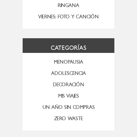
RINGANA
VIERNES: FOTO Y CANCIÓN
CATEGORÍAS
MENOPAUSIA
ADOLESCENCIA
DECORACIÓN
MIS VIAJES
UN AÑO SIN COMPRAS
ZERO WASTE