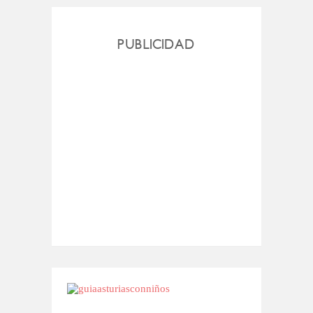
PUBLICIDAD