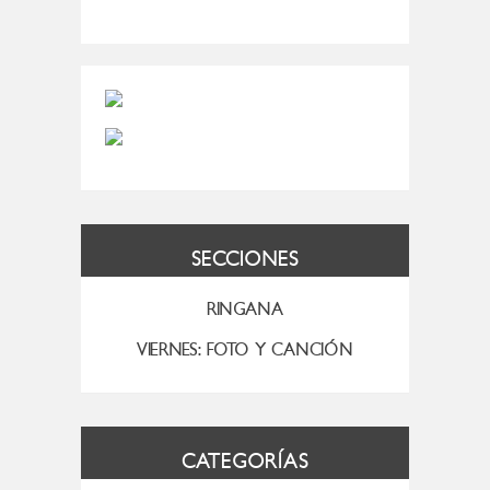
SECCIONES
RINGANA
VIERNES: FOTO Y CANCIÓN
CATEGORÍAS