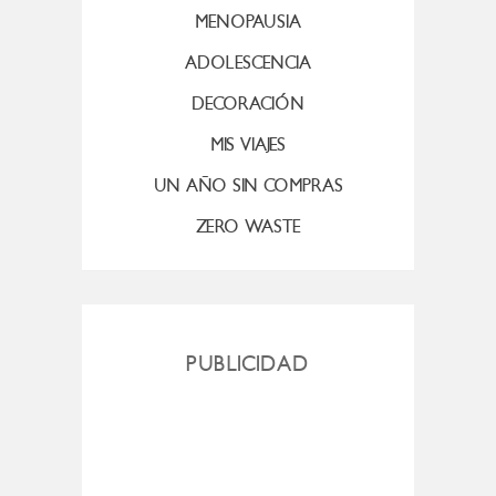
MENOPAUSIA
ADOLESCENCIA
DECORACIÓN
MIS VIAJES
UN AÑO SIN COMPRAS
ZERO WASTE
PUBLICIDAD