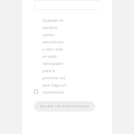
Guardar mi
nombre,
correo
electrónico
y sitio web
en este
navegador
para la
próxima vez
que haga un
comentario.