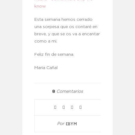
know
Esta semana hemos cerrado
una sorpesa que os contaré en
breve, y que se os va a encantar
como a mi.
Feliz fin de semana.
Maria Cañal
8
Comentarios
EBYM
Por