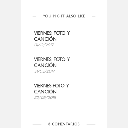
YOU MIGHT ALSO LIKE
VIERNES: FOTO Y
CANCIÓN
01/12/2017
VIERNES: FOTO Y
CANCIÓN
31/03/2017
VIERNES FOTO Y
CANCIÓN
22/05/2015
8 COMENTARIOS