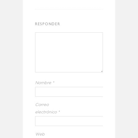
RESPONDER
Nombre
*
Correo
electrónico
*
Web