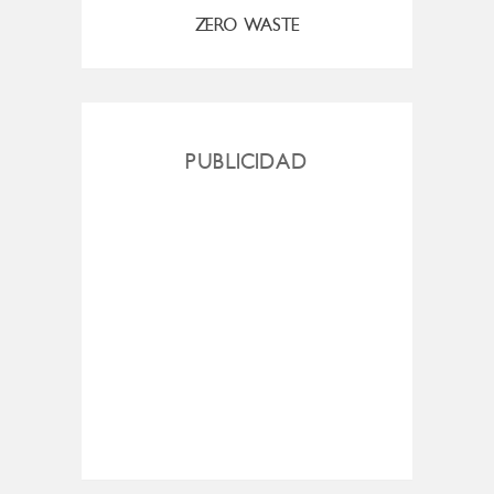
ZERO WASTE
PUBLICIDAD