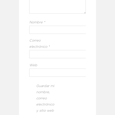
Nombre
*
Correo
electrónico
*
Web
Guardar mi
nombre,
correo
electrónico
y sitio web