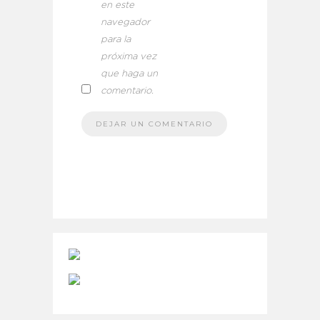
en este
navegador
para la
próxima vez
que haga un
comentario.