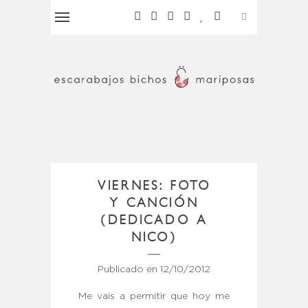
VIERNES: FOTO
Y CANCIÓN
(DEDICADO A
NICO)
Publicado en
12/10/2012
Me vais a permitir que hoy me