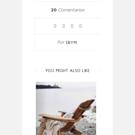
20
Comentarios
EBYM
Por
YOU MIGHT ALSO LIKE