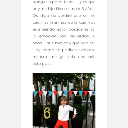
ponga un poco tierna… y es que
hoy, mi hijo Nico cumple 6 años.
Os digo de verdad que se me
caen las lágrimas de la que voy
escribiendo esto, porque es tal
la emoción, los recuerdos, 6
años… ¡qué mayor y qué rico es!.
Hoy, como no podía ser de otra
manera, me gustaria dedicarle
este post.