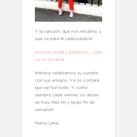
Y la canción, que nos encanta, y
que va para él cada palabra!
Antonio Vega y Elefantes – Que
yo no lo sabía.
Mañana celebramos su cumple
con sus amigos. Ya os contaré
que tal fue todo. Y como
siempre cada viernes, os deseo
un muy feliz fin y largo fin de
semana!!!
Maria Cañal