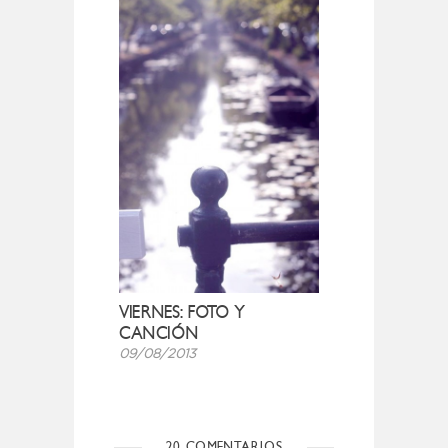
VIERNES: FOTO Y
CANCIÓN
09/08/2013
20 COMENTARIOS