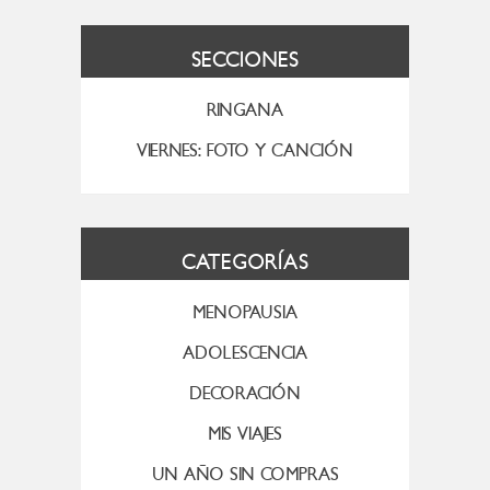
SECCIONES
RINGANA
VIERNES: FOTO Y CANCIÓN
CATEGORÍAS
MENOPAUSIA
ADOLESCENCIA
DECORACIÓN
MIS VIAJES
UN AÑO SIN COMPRAS