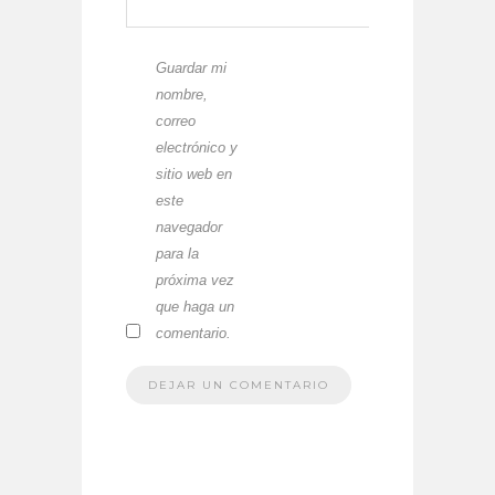
Guardar mi
nombre,
correo
electrónico y
sitio web en
este
navegador
para la
próxima vez
que haga un
comentario.