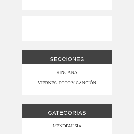
SECCIONES
RINGANA
VIERNES: FOTO Y CANCIÓN
CATEGORÍAS
MENOPAUSIA