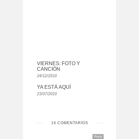
VIERNES: FOTO Y
CANCIÓN
24/12/2010
YA ESTÁ AQUÍ
23/07/2010
16 COMENTARIOS
Reply