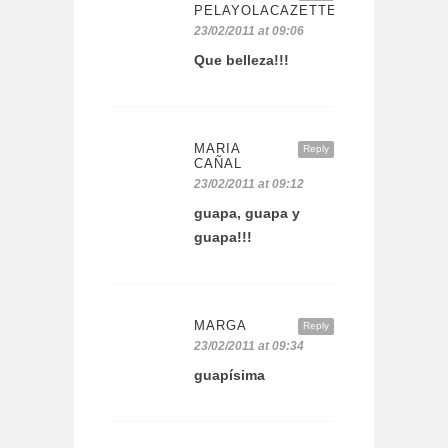
PELAYOLACAZETTE
23/02/2011 at 09:06
Que belleza!!!
MARIA
Reply
CAÑAL
23/02/2011 at 09:12
guapa, guapa y
guapa!!!
MARGA
Reply
23/02/2011 at 09:34
guapísima