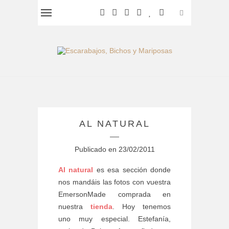
AL NATURAL
Publicado en
23/02/2011
Al natural
es esa sección donde
nos mandáis las fotos con vuestra
EmersonMade comprada en
nuestra
tienda
. Hoy tenemos
uno muy especial. Estefanía,