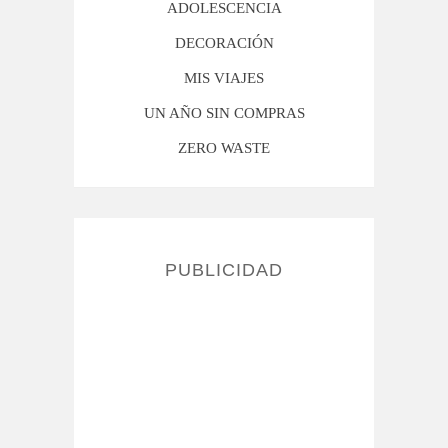
ADOLESCENCIA
DECORACIÓN
MIS VIAJES
UN AÑO SIN COMPRAS
ZERO WASTE
PUBLICIDAD