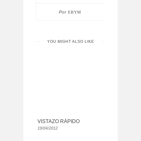
Por
EBYM
YOU MIGHT ALSO LIKE
VISTAZO RÁPIDO
19/04/2012