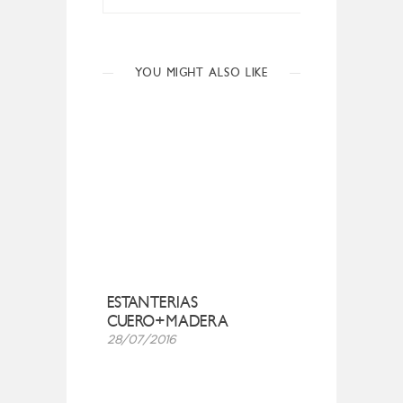
YOU MIGHT ALSO LIKE
ESTANTERIAS
CUERO+MADERA
28/07/2016