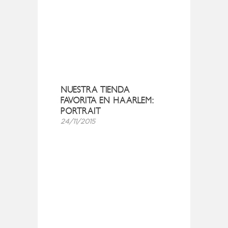
NUESTRA TIENDA
FAVORITA EN HAARLEM:
PORTRAIT
24/11/2015