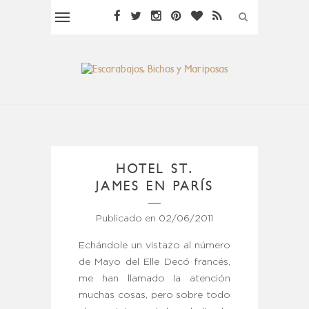
HOTEL ST.
JAMES EN PARÍS
Publicado en
02/06/2011
Echándole un vistazo al número
de Mayo del Elle Decó francés,
me han llamado la atención
muchas cosas, pero sobre todo