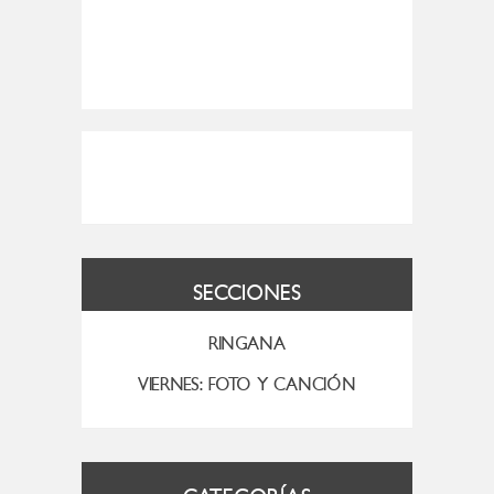
SECCIONES
RINGANA
VIERNES: FOTO Y CANCIÓN