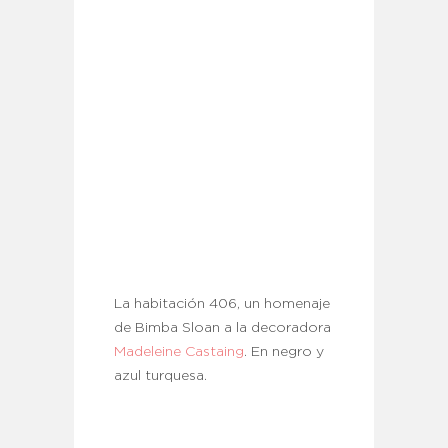
La habitación 406, un homenaje
de Bimba Sloan a la decoradora
Madeleine Castaing
. En negro y
azul turquesa.