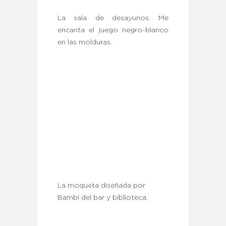
La sala de desayunos. Me
encanta el juego negro-blanco
en las molduras.
La moqueta diseñada por
Bambi del bar y biblioteca.