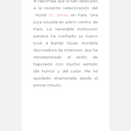
el reportaje que le han dedicado
a la reciente redecoración del
Hotel
St. James
en Paris. Una
joya situada en pleno centro de
París. La venerable institución
parisina ha confiado su nuevo
look a Bambi Sloan, increible
decoradora de interiores, que ha
reinterpretado el estilo de
Napoleón con mucho sentido
del humor y del color. Me he
quedado enamorada desde el
primer minuto.