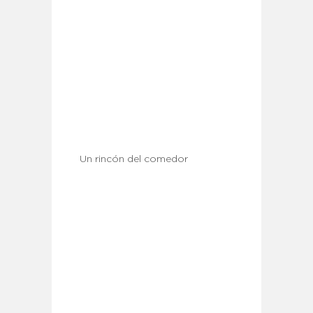
Un rincón del comedor