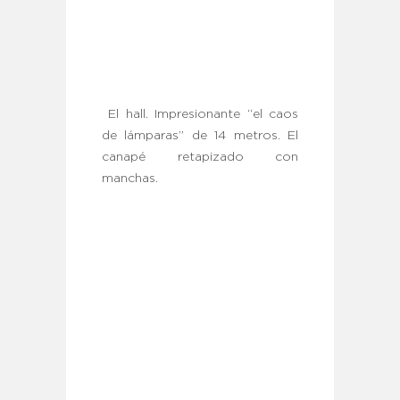
El hall. Impresionante “el caos
de lámparas” de 14 metros. El
canapé retapizado con
manchas.