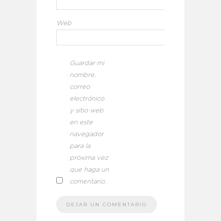
Web
Guardar mi
nombre,
correo
electrónico
y sitio web
en este
navegador
para la
próxima vez
que haga un
comentario.