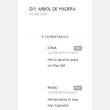
DIY: ARBOL DE MADERA
17/06/2010
4 COMENTARIOS
DINA
Reply
02/06/2011 at 09:47
Me lo apunto para
mi Plan B!!!
MARU
Reply
02/06/2011 at 22:37
Me encanta lo que
han logrado!