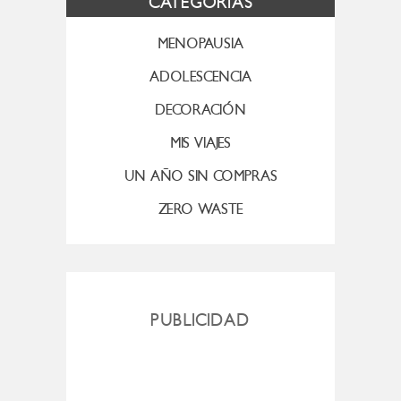
CATEGORÍAS
MENOPAUSIA
ADOLESCENCIA
DECORACIÓN
MIS VIAJES
UN AÑO SIN COMPRAS
ZERO WASTE
PUBLICIDAD